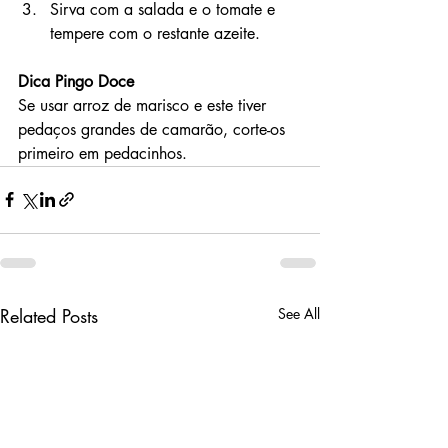
Sirva com a salada e o tomate e 
tempere com o restante azeite.
Dica Pingo Doce
Se usar arroz de marisco e este tiver 
pedaços grandes de camarão, corte-os 
primeiro em pedacinhos.
Related Posts
See All