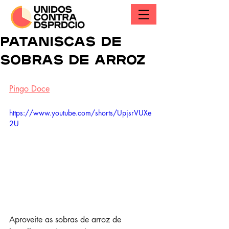
Pataniscas de
sobras de arroz
Pingo Doce
https://www.youtube.com/shorts/UpjsrVUXe
2U
Aproveite as sobras de arroz de 