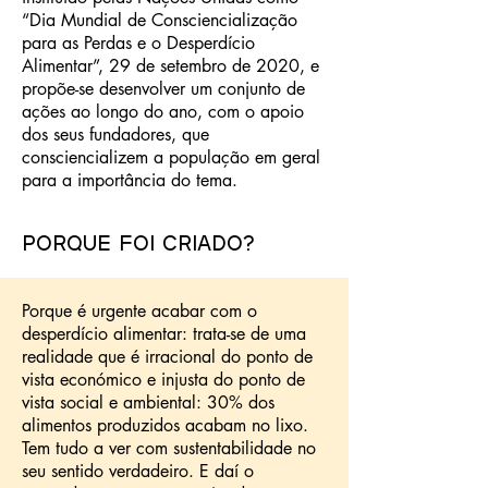
“Dia Mundial de Consciencialização
para as Perdas e o Desperdício
Alimentar”, 29 de setembro de 2020, e
propõe-se desenvolver um conjunto de
ações ao longo do ano, com o apoio
dos seus fundadores, que
consciencializem a população em geral
para a importância do tema.
Porque foi criado?
Porque é urgente acabar com o
desperdício alimentar: trata-se de uma
realidade que é irracional do ponto de
vista económico e injusta do ponto de
vista social e ambiental: 30% dos
alimentos produzidos acabam no lixo.
Tem tudo a ver com sustentabilidade no
seu sentido verdadeiro. E daí o