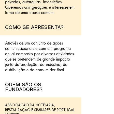
privadas, autarquias, instituições.
Queremos unir gerações e interesses em
torno de uma causa comum.
Como se apresenta?
Através de um conjunto de ações
comunicacionais e com um programa
anual composto por diversas atividades
que se pretendem de grande impacto
junto da produção, da indústria, da
distribuição e do consumidor final.
Quem são os
Fundadores?
ASSOCIAÇÃO DA HOTELARIA,
RESTAURAÇÃO E SIMILARES DE PORTUGAL