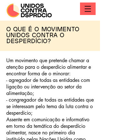
O que é o Movimento
Unidos Contra o
Desperdício?
Um movimento que pretende chamar a
atenção para o desperdício alimentar e
encontrar forma de o minorar:
- agregador de todas as entidades com
ligação ou intervenção ao setor da
alimentação;
- congregador de todas as entidades que
se interessam pelo tema da luta contra o
desperdício;
Assente em comunicação e informativo
em torno da temática do desperdício
alimentar, nasce no primeiro dia
instituído pelas Nações Unidas como