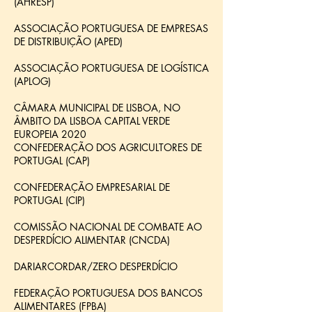
(AHRESP)
ASSOCIAÇÃO PORTUGUESA DE EMPRESAS
DE DISTRIBUIÇÃO (APED)
ASSOCIAÇÃO PORTUGUESA DE LOGÍSTICA
(APLOG)
CÂMARA MUNICIPAL DE LISBOA, NO
ÂMBITO DA LISBOA CAPITAL VERDE
EUROPEIA 2020
CONFEDERAÇÃO DOS AGRICULTORES DE
PORTUGAL (CAP)
CONFEDERAÇÃO EMPRESARIAL DE
PORTUGAL (CIP)
COMISSÃO NACIONAL DE COMBATE AO
DESPERDÍCIO ALIMENTAR (CNCDA)
DARIARCORDAR/ZERO DESPERDÍCIO
FEDERAÇÃO PORTUGUESA DOS BANCOS
ALIMENTARES (FPBA)