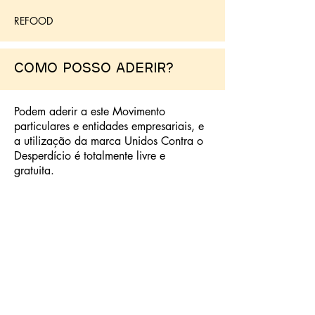
REFOOD
Como posso aderir?
Podem aderir a este Movimento
particulares e entidades empresariais, e
a utilização da marca Unidos Contra o
Desperdício é totalmente livre e
gratuita.
ADERIR