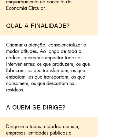
enquadramento no conceito da
Economia Circular.
Qual a finalidade?
Chamar a atenção, consciencializar e
mudar atitudes. Ao longo de toda a
cadeia, queremos impactar todos os
intervenientes: os que produzem, os que
fabricam, os que transformam, os que
embalam, os que transportam, os que
consomem, os que descartam os
resíduos.
A quem se dirige?
Dirige-se a todos: cidadão comum,
empresas, entidades públicas e