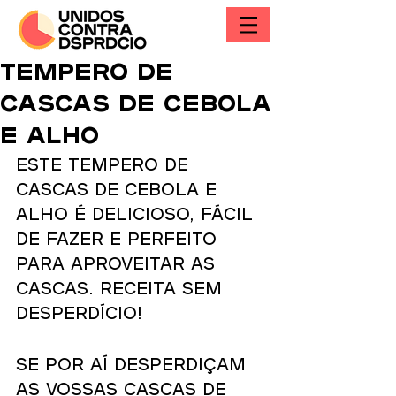
Tempero de
cascas de cebola
e alho
Este tempero de 
cascas de cebola e 
alho é delicioso, fácil 
de fazer e perfeito 
para aproveitar as 
cascas. Receita sem 
desperdício!
Se por aí desperdiçam 
as vossas cascas de 