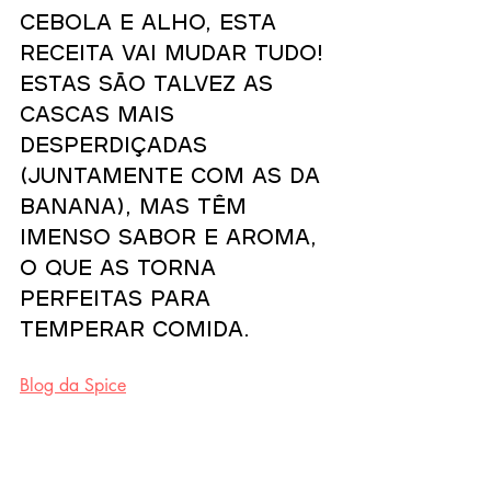
cebola e alho, esta 
receita vai mudar tudo! 
Estas são talvez as 
cascas mais 
desperdiçadas 
(juntamente com as da 
banana), mas têm 
imenso sabor e aroma, 
o que as torna 
perfeitas para 
temperar comida.
Blog da Spice