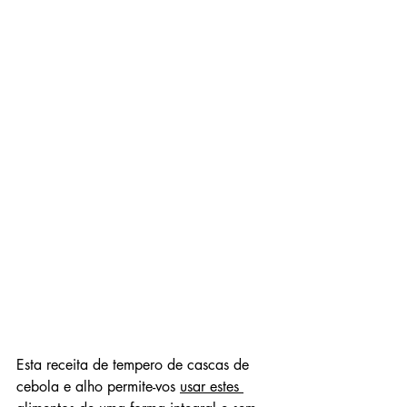
Esta receita de tempero de cascas de 
cebola e alho permite-vos 
usar estes 