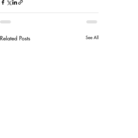
Related Posts
See All