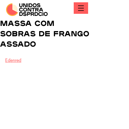
Massa com
sobras de frango
assado
Edenred