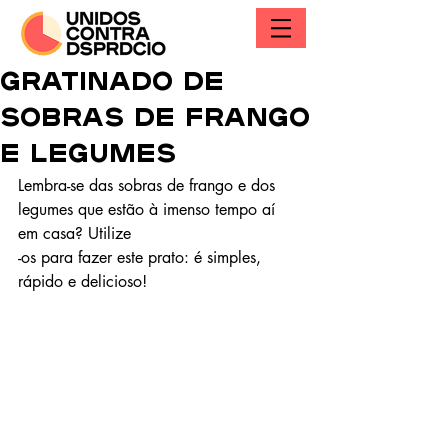
gratinado de
sobras de frango
e legumes
Lembra-se das sobras de frango e dos 
legumes que estão à imenso tempo aí 
em casa? Utilize
-os para fazer este prato: é simples, 
rápido e delicioso!