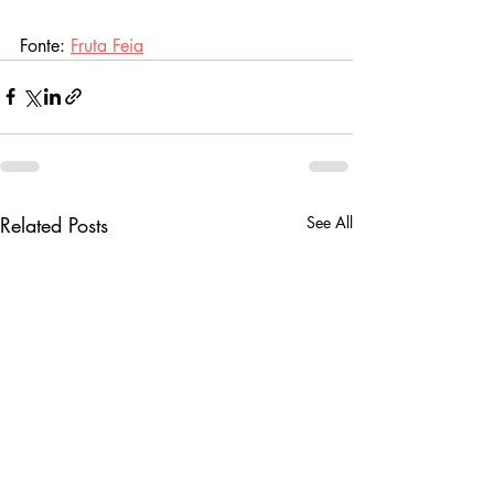
Fonte: 
Fruta Feia
Related Posts
See All