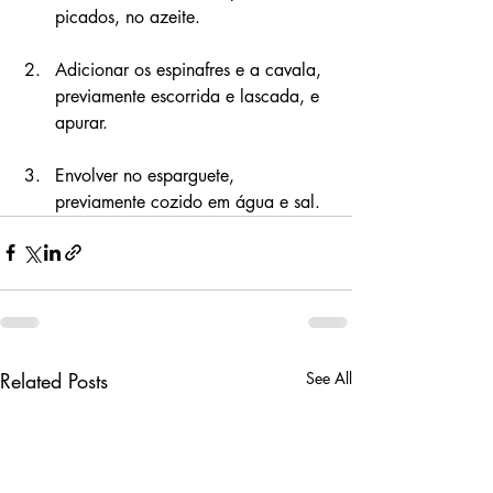
picados, no azeite. 
Adicionar os espinafres e a cavala, 
previamente escorrida e lascada, e 
apurar. 
Envolver no esparguete, 
previamente cozido em água e sal.
Related Posts
See All