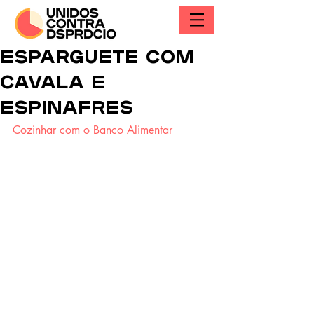
ESPARGUETE COM
CAVALA E
ESPINAFRES
Cozinhar com o Banco Alimentar