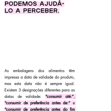
Podemos ajudá-
lo a perceber.
As embalagens dos alimentos têm 
impressa a data de validade do produto, 
mas esta data não é sempre igual. 
Existem 3 designações diferentes para as 
datas de validade: 
“consumir até:”
, 
“consumir de preferência antes de:”
 e 
“consumir de preferência antes do fim 