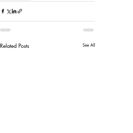
Related Posts
See All