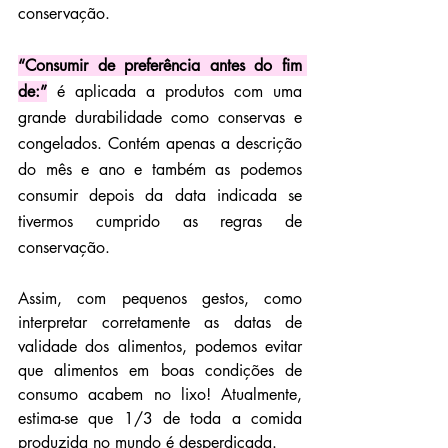
conservação.
“Consumir de preferência antes do fim 
de:”
 é aplicada a produtos com uma 
grande durabilidade como conservas e 
congelados. Contém apenas a descrição 
do mês e ano e também as podemos 
consumir depois da data indicada se 
tivermos cumprido as regras de 
conservação.
Assim, com pequenos gestos, como 
interpretar corretamente as datas de 
validade dos alimentos, podemos evitar 
que alimentos em boas condições de 
consumo acabem no lixo! Atualmente, 
estima-se que 1/3 de toda a comida 
produzida no mundo é desperdiçada.