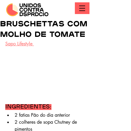
Bruschettas com
molho de tomate
Sapo Lifestyle 
Ingredientes:
2 fatias Pão do dia anterior
2 colheres de sopa Chutney de 
pimentos