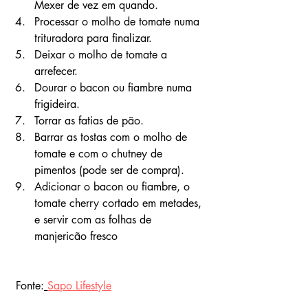
Mexer de vez em quando.
Processar o molho de tomate numa 
trituradora para finalizar.
Deixar o molho de tomate a 
arrefecer.
Dourar o bacon ou fiambre numa 
frigideira.
Torrar as fatias de pão.
Barrar as tostas com o molho de 
tomate e com o chutney de 
pimentos (pode ser de compra).
Adicionar o bacon ou fiambre, o 
tomate cherry cortado em metades, 
e servir com as folhas de 
manjericão fresco
 Fonte:
Sapo Lifestyle