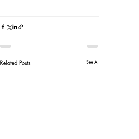
Related Posts
See All