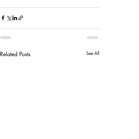
Related Posts
See All