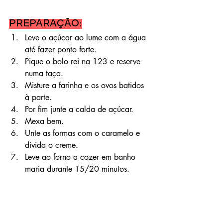
Preparação:
Leve o açúcar ao lume com a água 
até fazer ponto forte. 
Pique o bolo rei na 123 e reserve 
numa taça.
Misture a farinha e os ovos batidos 
à parte.
Por fim junte a calda de açúcar. 
Mexa bem.
Unte as formas com o caramelo e 
divida o creme.
Leve ao forno a cozer em banho 
maria durante 15/20 minutos. 