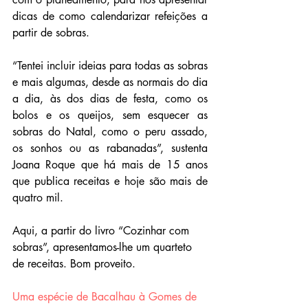
dicas de como calendarizar refeições a 
partir de sobras.
“Tentei incluir ideias para todas as sobras 
e mais algumas, desde as normais do dia 
a dia, às dos dias de festa, como os 
bolos e os queijos, sem esquecer as 
sobras do Natal, como o peru assado, 
os sonhos ou as rabanadas”, sustenta 
Joana Roque que há mais de 15 anos 
que publica receitas e hoje são mais de 
quatro mil.
Aqui, a partir do livro “Cozinhar com 
sobras”, apresentamos-lhe um quarteto 
de receitas. Bom proveito.
Uma espécie de Bacalhau à Gomes de 