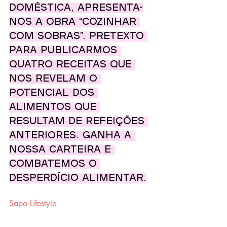
doméstica, apresenta-
nos a obra “Cozinhar 
com sobras”. Pretexto 
para publicarmos 
quatro receitas que 
nos revelam o 
potencial dos 
alimentos que 
resultam de refeições 
anteriores. Ganha a 
nossa carteira e 
combatemos o 
desperdício alimentar.
Sapo Lifestyle