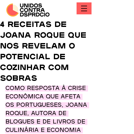
4 receitas de
Joana Roque que
nos revelam o
potencial de
cozinhar com
sobras
Como resposta à crise 
económica que afeta 
os portugueses, Joana 
Roque, autora de 
blogues e de livros de 
culinária e economia 