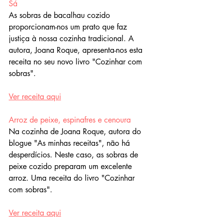
Sá
As sobras de bacalhau cozido 
proporcionam-nos um prato que faz 
justiça à nossa cozinha tradicional. A 
autora, Joana Roque, apresenta-nos esta 
receita no seu novo livro "Cozinhar com 
sobras".
Ver receita aqui
Arroz de peixe, espinafres e cenoura
Na cozinha de Joana Roque, autora do 
blogue "As minhas receitas", não há 
desperdícios. Neste caso, as sobras de 
peixe cozido preparam um excelente 
arroz. Uma receita do livro "Cozinhar 
com sobras".
Ver receita aqui