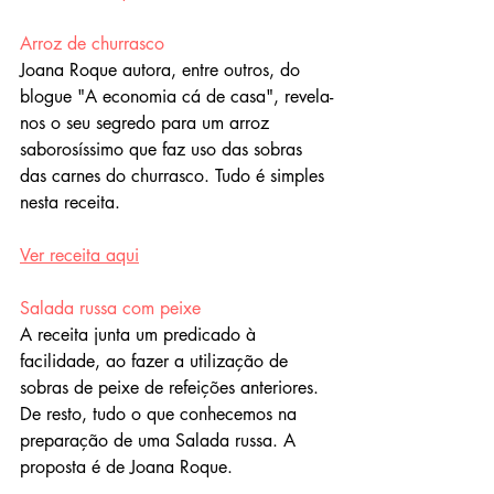
Arroz de churrasco
Joana Roque autora, entre outros, do 
blogue "A economia cá de casa", revela-
nos o seu segredo para um arroz 
saborosíssimo que faz uso das sobras 
das carnes do churrasco. Tudo é simples 
nesta receita.
Ver receita aqui
Salada russa com peixe
A receita junta um predicado à 
facilidade, ao fazer a utilização de 
sobras de peixe de refeições anteriores. 
De resto, tudo o que conhecemos na 
preparação de uma Salada russa. A 
proposta é de Joana Roque.