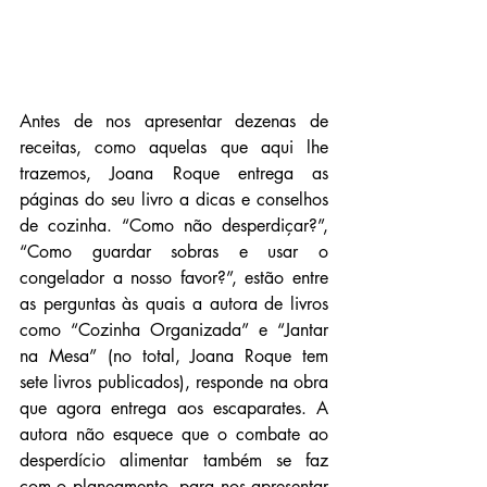
Antes de nos apresentar dezenas de 
receitas, como aquelas que aqui lhe 
trazemos, Joana Roque entrega as 
páginas do seu livro a dicas e conselhos 
de cozinha. “Como não desperdiçar?”, 
“Como guardar sobras e usar o 
congelador a nosso favor?”, estão entre 
as perguntas às quais a autora de livros 
como “Cozinha Organizada” e “Jantar 
na Mesa” (no total, Joana Roque tem 
sete livros publicados), responde na obra 
que agora entrega aos escaparates. A 
autora não esquece que o combate ao 
desperdício alimentar também se faz 
com o planeamento, para nos apresentar 