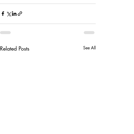
Related Posts
See All