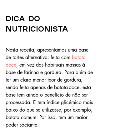
Dica do 
NUTRICIONISTA
Nesta receita, apresentamos uma base 
de tartes alternativa: feita com 
batata-
doce
, em vez das habituais massas à 
base de farinha e gordura. Para além de 
ter um claro menor teor de gordura, 
sendo feita apenas de batata-doce, esta 
base tem ainda o benefício de não ser 
processada. E tem índice glicémico mais 
baixo do que se utilizasse, por exemplo, 
batata comum. Por isso, tem um maior 
poder saciante.