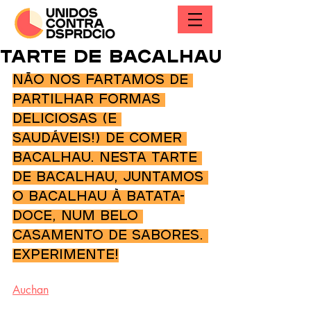
Tarte de bacalhau
Não nos fartamos de 
partilhar formas 
deliciosas (e 
saudáveis!) de comer 
bacalhau. Nesta tarte 
de bacalhau, juntamos 
o bacalhau à batata-
doce, num belo 
casamento de sabores. 
Experimente!
Auchan