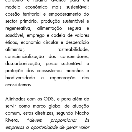
modelo económico mais sustentável: 
coesão territorial e empoderamento do 
sector primário, produção sustentável e 
regenerativa, alimentação segura e 
saudável, emprego e cadeia de valores 
éticos, economia circular e desperdício 
alimentar, rastreabilidade, 
consciencialização dos consumidores, 
descarbonização, pesca sustentável e 
proteção dos ecossistemas marinhos e 
biodiversidade e regeneração dos 
ecossistemas.
Alinhadas com os ODS, e para além de 
servir como marco global de atuação 
comum, estas diretrizes, segundo Nacho 
Rivera, “
devem proporcionar às 
empresas a oportunidade de gerar valor 