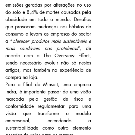
emissões geradas por alterações no uso 
do solo e 8,4% de mortes causadas pela 
obesidade em todo o mundo. Desafios 
que provocam mudanças nos hábitos de 
consumo e levam as empresas do sector 
a “
oferecer produtos mais sustentáveis e 
mais saudáveis nas prateleiras
“, de 
acordo com a The Overview Effect, 
sendo necessário evoluir não só nestes 
artigos, mas também na experiência de 
compra na loja.
Para a filial da Minsait, uma empresa 
Indra, é importante passar de uma visão 
marcada pela gestão de risco e 
conformidade regulamentar para uma 
visão que transforme o modelo 
empresarial, entendendo a 
sustentabilidade como outro elemento 