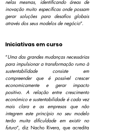
nelas mesmas, identificando áreas de 
inovação muito específicas onde possam 
gerar soluções para desafios globais 
através dos seus modelos de negócio
“.
Iniciativas em curso
“
Uma das grandes mudanças necessárias 
para impulsionar a transformação rumo à 
sustentabilidade consiste em 
compreender que é possível crescer 
economicamente e gerar impacto 
positivo. A relação entre crescimento 
económico e sustentabilidade é cada vez 
mais clara e as empresas que não 
integrem este princípio no seu modelo 
terão muita dificuldade em existir no 
futuro
“, diz Nacho Rivera, que acredita 