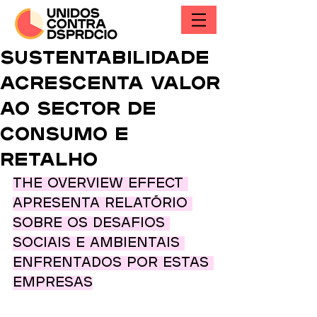
Sustentabilidade
acrescenta valor
ao sector de
consumo e
retalho
THE OVERVIEW EFFECT 
APRESENTA RELATÓRIO 
SOBRE OS DESAFIOS 
SOCIAIS E AMBIENTAIS 
ENFRENTADOS POR ESTAS 
EMPRESAS