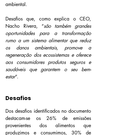
ambiental.
Desafios que, como explica o CEO, 
Nacho Rivera, “
são também grandes 
oportunidades para a transformação 
rumo a um sistema alimentar que reduz 
os danos ambientais, promove a 
regeneração dos ecossistemas e oferece 
aos consumidores produtos seguros e 
saudáveis que garantem o seu bem-
estar
“.
Desafios
Dos desafios identificados no documento 
destacam-se os 26% de emissões 
provenientes dos alimentos que 
produzimos e consumimos, 30% de 