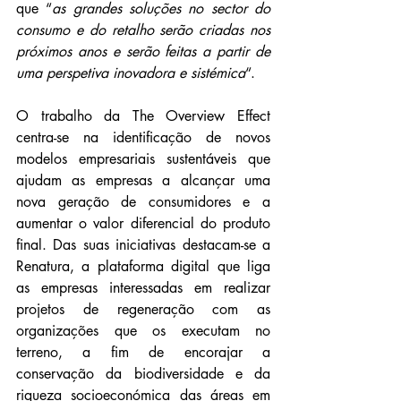
que “
as grandes soluções no sector do 
consumo e do retalho serão criadas nos 
próximos anos e serão feitas a partir de 
uma perspetiva inovadora e sistémica
“.
O trabalho da The Overview Effect 
centra-se na identificação de novos 
modelos empresariais sustentáveis que 
ajudam as empresas a alcançar uma 
nova geração de consumidores e a 
aumentar o valor diferencial do produto 
final. Das suas iniciativas destacam-se a 
Renatura, a plataforma digital que liga 
as empresas interessadas em realizar 
projetos de regeneração com as 
organizações que os executam no 
terreno, a fim de encorajar a 
conservação da biodiversidade e da 
riqueza socioeconómica das áreas em 