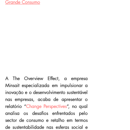
Grande Consumo
A The Overview Effect, a empresa 
Minsait especializada em impulsionar a 
inovação e o desenvolvimento sustentável 
nas empresas, acaba de apresentar o 
relatório “
Change Perspectives
”, no qual 
analisa os desafios enfrentados pelo 
sector de consumo e retalho em termos 
de sustentabilidade nas esferas social e 