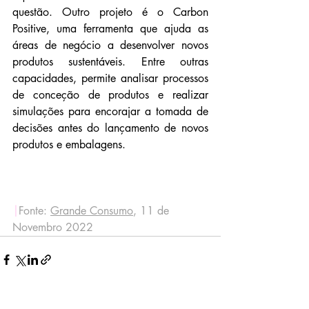
questão. Outro projeto é o Carbon 
Positive, uma ferramenta que ajuda as 
áreas de negócio a desenvolver novos 
produtos sustentáveis. Entre outras 
capacidades, permite analisar processos 
de conceção de produtos e realizar 
simulações para encorajar a tomada de 
decisões antes do lançamento de novos 
produtos e embalagens.
|
Fonte: 
Grande Consumo
, 11 de 
Novembro 2022