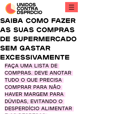
Saiba como fazer
as suas compras
de supermercado
sem gastar
excessivamente
Faça uma lista de 
compras. Deve anotar 
tudo o que precisa 
comprar para não 
haver margem para 
dúvidas, evitando o 
desperdício alimentar 