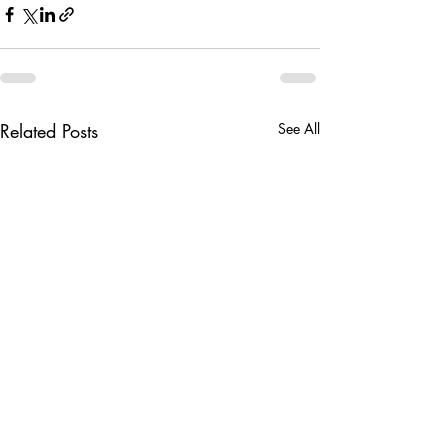
Related Posts
See All