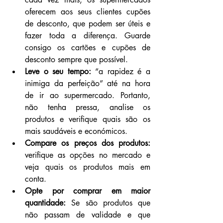
oferecem aos seus clientes cupões 
de desconto, que podem ser úteis e 
fazer toda a diferença. Guarde 
consigo os cartões e cupões de 
desconto sempre que possível.
Leve o seu tempo:
 “a rapidez é a 
inimiga da perfeição” até na hora 
de ir ao supermercado. Portanto, 
não tenha pressa, analise os 
produtos e verifique quais são os 
mais saudáveis e económicos.
Compare os preços dos produtos:
verifique as opções no mercado e 
veja quais os produtos mais em 
conta.
Opte por comprar em maior 
quantidade:
 Se são produtos que 
não passam de validade e que 