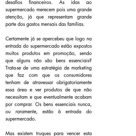
desafios financeiros. As idas ao 
supermercado merecem pois uma grande 
atenção, já que representam grande 
parte dos gastos mensais das famílias.
Certamente já se apercebeu que logo na 
entrada do supermercado estão expostos 
muitos produtos em promoção, sendo 
que alguns não são bens essenciais? 
Trata-se de uma estratégia de marketing 
que faz com que os consumidores 
tenham de atravessar obrigatoriamente 
essa área e ver produtos de que não 
necessitam e que eventualmente acabam 
por comprar. Os bens essenciais nunca, 
ou raramente, estão à entrada do 
supermercado.
Mas existem truques para vencer esta 