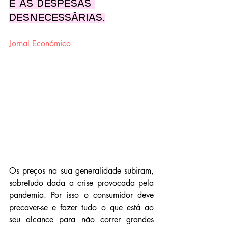
e as despesas 
desnecessárias.
Jornal Económico
Os preços na sua generalidade subiram, 
sobretudo dada a crise provocada pela 
pandemia. Por isso o consumidor deve 
precaver-se e fazer tudo o que está ao 
seu alcance para não correr grandes 