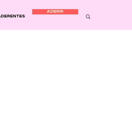
ADERIR
Aderentes