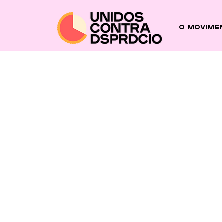
O Movime