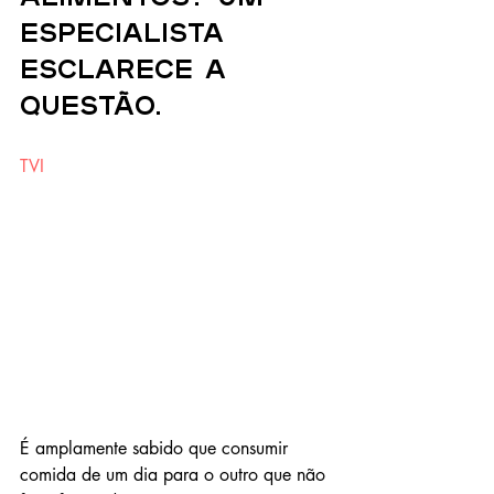
especialista 
esclarece a 
questão.
TVI
É amplamente sabido que consumir 
comida de um dia para o outro que não 