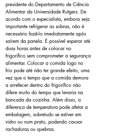
presidente do Departamento de Ciência 
Alimentar da Universidade Rutgers. De 
acordo com o especialista, embora seja 
importante refrigerar as sobras, não é 
necessário fazê-lo imediatamente após 
saírem da panela. É possível esperar até 
duas horas antes de colocar no 
frigorífico sem comprometer a segurança 
alimentar. Colocar a comida logo no 
frio pode até não ter grande efeito, uma 
vez que o tempo que a comida demora 
a arrefecer dentro do frigorífico não 
difere muito do tempo que levaria na 
bancada da cozinha. Além disso, a 
diferença de temperatura pode afetar a 
embalagem, sobretudo se estiver em 
vidro ou num prato, podendo causar 
rachaduras ou quebras.