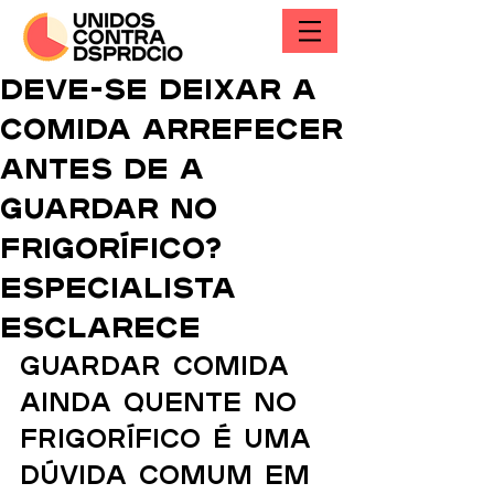
Deve-se deixar a
comida arrefecer
antes de a
guardar no
frigorífico?
Especialista
esclarece
Guardar comida 
ainda quente no 
frigorífico é uma 
dúvida comum em 