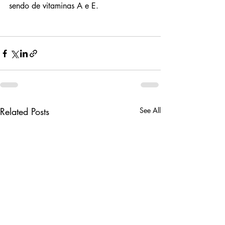
sendo de vitaminas A e E.
Related Posts
See All