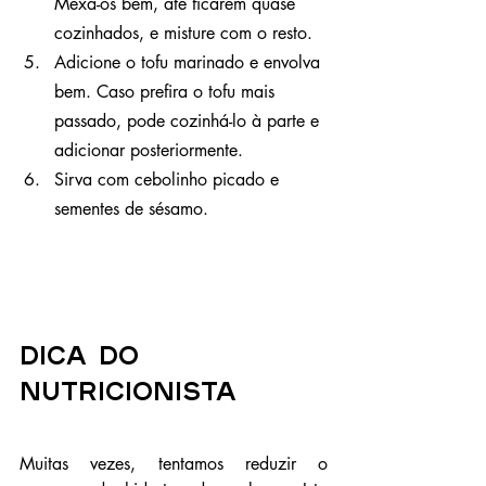
Mexa-os bem, até ficarem quase 
cozinhados, e misture com o resto.
Adicione o tofu marinado e envolva 
bem. Caso prefira o tofu mais 
passado, pode cozinhá-lo à parte e 
adicionar posteriormente.
Sirva com cebolinho picado e 
sementes de sésamo.
Dica do 
Nutricionista
Muitas vezes, tentamos reduzir o 