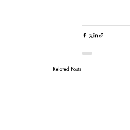
Related Posts