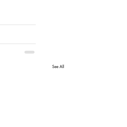
See All