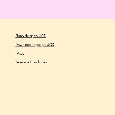
Plano de ação UCD
Download Logotipo UCD
FAQS
Termos e Condições