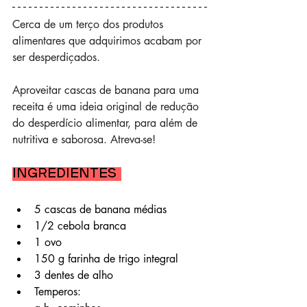
Cerca de um terço dos produtos 
alimentares que adquirimos acabam por 
ser desperdiçados.
Aproveitar cascas de banana para uma 
receita é uma ideia original de redução 
do desperdício alimentar, para além de 
nutritiva e saborosa. Atreva-se!
Ingredientes 
5 cascas de banana médias
1/2 cebola branca
1 ovo
150 g farinha de trigo integral
3 dentes de alho
Temperos: