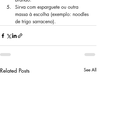
Sirva com esparguete ou outra 
massa à escolha (exemplo: noodles 
de trigo sarraceno).
Related Posts
See All