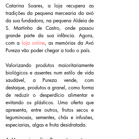
Catarina Soares, a loja recupera as 
tradições da pequena mercearia da avó 
da sua fundadora, na pequena Aldeia de 
S. Martinho de Castro, onde passou 
grande parte da sua infância. Agora, 
com a 
loja online
, as memórias da Avó 
Pureza vão poder chegar a todo o país.
Valorizando produtos maioritariamente 
biológicos e assentes num estilo de vida 
saudável, a Pureza vende, com 
destaque, produtos a granel, como forma 
de reduzir o desperdício alimentar e 
evitando os plásticos. Uma oferta que 
apresenta, entre outros, frutos secos e 
leguminosas, sementes, chás e infusões, 
especiarias, algas e fruta desidratada.