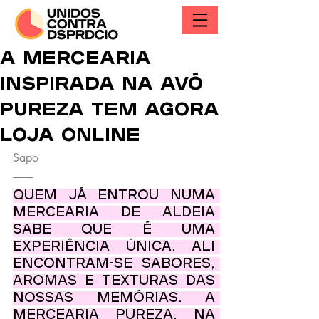
A mercearia
inspirada na Avó
Pureza tem agora
loja online
Sapo
Quem já entrou numa 
mercearia de aldeia 
sabe que é uma 
experiência única. Ali 
encontram-se sabores, 
aromas e texturas das 
nossas memórias. A 
mercearia Pureza, na 