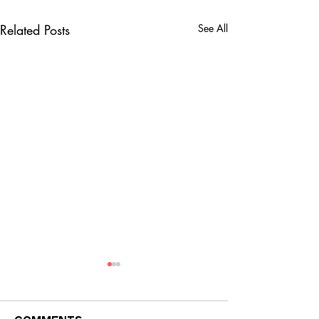
Related Posts
See All