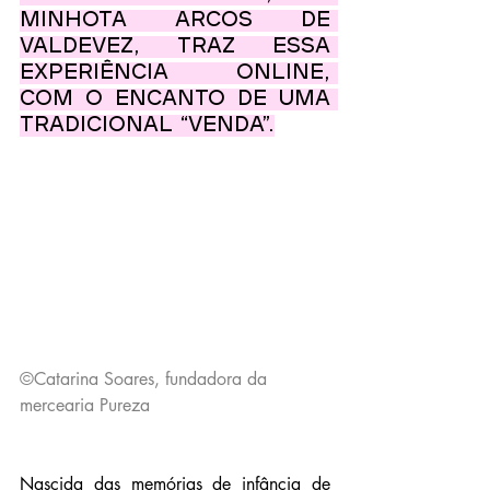
minhota Arcos de 
Valdevez, traz essa 
experiência online, 
com o encanto de uma 
tradicional “venda”.
©Catarina Soares, fundadora da 
mercearia Pureza
Nascida das memórias de infância de 