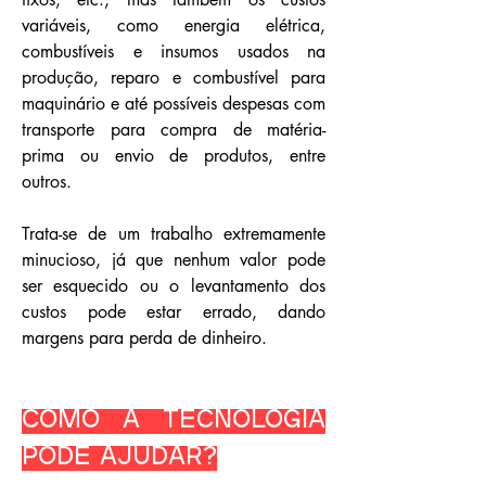
variáveis, como energia elétrica,
combustíveis e insumos usados na
produção, reparo e combustível para
maquinário e até possíveis despesas com
transporte para compra de matéria-
prima ou envio de produtos, entre
outros.
Trata-se de um trabalho extremamente
minucioso, já que nenhum valor pode
ser esquecido ou o levantamento dos
custos pode estar errado, dando
margens para perda de dinheiro.
Como a tecnologia
pode ajudar?