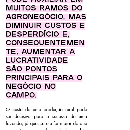
muitos ramos do
agronegócio, mas
diminuir custos e
desperdício e,
consequentemen
te, aumentar a
lucratividade
são pontos
principais para o
negócio no
campo.
O custo de uma produção rural pode
ser decisivo para o sucesso de uma
fazenda, já que, se ele for maior do que