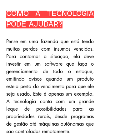
Como a tecnologia
pode ajudar?
Pense em uma fazenda que está tendo
muitas perdas com insumos vencidos.
Para contornar a situação, ela deve
investir em um software que faça o
gerenciamento de todo o estoque,
emitindo avisos quando um produto
esteja perto do vencimento para que ele
seja usado. Este é apenas um exemplo.
A tecnologia conta com um grande
leque de possibilidades para as
propriedades rurais, desde programas
de gestão até máquinas autônomas que
são controladas remotamente.