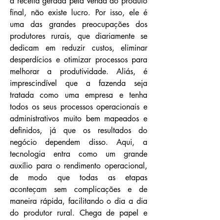
a receita gerada pela venda do produto
final, não existe lucro. Por isso, ele é
uma das grandes preocupações dos
produtores rurais, que diariamente se
dedicam em reduzir custos, eliminar
desperdícios e otimizar processos para
melhorar a produtividade. Aliás, é
imprescindível que a fazenda seja
tratada como uma empresa e tenha
todos os seus processos operacionais e
administrativos muito bem mapeados e
definidos, já que os resultados do
negócio dependem disso. Aqui, a
tecnologia entra como um grande
auxílio para o rendimento operacional,
de modo que todas as etapas
aconteçam sem complicações e de
maneira rápida, facilitando o dia a dia
do produtor rural. Chega de papel e