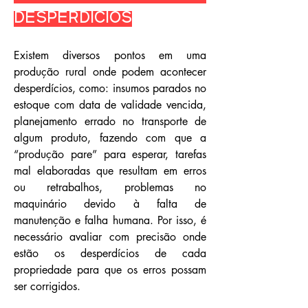
desperdícios
Existem diversos pontos em uma
produção rural onde podem acontecer
desperdícios, como: insumos parados no
estoque com data de validade vencida,
planejamento errado no transporte de
algum produto, fazendo com que a
“produção pare” para esperar, tarefas
mal elaboradas que resultam em erros
ou retrabalhos, problemas no
maquinário devido à falta de
manutenção e falha humana. Por isso, é
necessário avaliar com precisão onde
estão os desperdícios de cada
propriedade para que os erros possam
ser corrigidos.