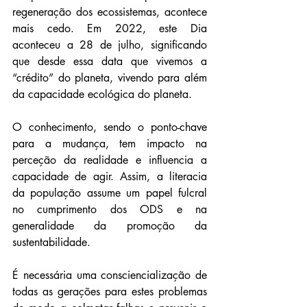
regeneração dos ecossistemas, acontece 
mais cedo. Em 2022, este Dia 
aconteceu a 28 de julho, significando 
que desde essa data que vivemos a 
“crédito” do planeta, vivendo para além 
da capacidade ecológica do planeta.
O conhecimento, sendo o ponto-chave 
para a mudança, tem impacto na 
perceção da realidade e influencia a 
capacidade de agir. Assim, a literacia 
da população assume um papel fulcral 
no cumprimento dos ODS e na 
generalidade da promoção da 
sustentabilidade. 
É necessária uma consciencialização de 
todas as gerações para estes problemas 