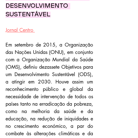
desenvolvimento 
sustentável
Jornal Centro 
Em setembro de 2015, a Organização 
das Nações Unidas (ONU), em conjunto 
com a Organização Mundial da Saúde 
(OMS), definiu dezassete Objetivos para 
um Desenvolvimento Sustentável (ODS), 
a atingir em 2030. Houve assim um 
reconhecimento público e global da 
necessidade de intervenção de todos os 
países tanto na erradicação da pobreza, 
como na melhoria da saúde e da 
educação, na redução de iniquidades e 
no crescimento económico, a par do 
combate às alterações climáticas e da 