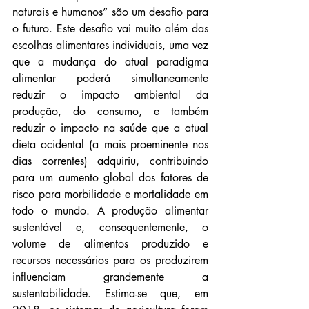
naturais e humanos” são um desafio para 
o futuro. Este desafio vai muito além das 
escolhas alimentares individuais, uma vez 
que a mudança do atual paradigma 
alimentar poderá simultaneamente 
reduzir o impacto ambiental da 
produção, do consumo, e também 
reduzir o impacto na saúde que a atual 
dieta ocidental (a mais proeminente nos 
dias correntes) adquiriu, contribuindo 
para um aumento global dos fatores de 
risco para morbilidade e mortalidade em 
todo o mundo. A produção alimentar 
sustentável e, consequentemente, o 
volume de alimentos produzido e 
recursos necessários para os produzirem 
influenciam grandemente a 
sustentabilidade. Estima-se que, em 