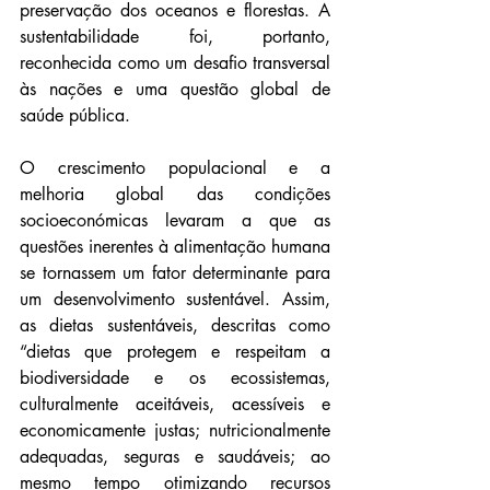
preservação dos oceanos e florestas. A 
sustentabilidade foi, portanto, 
reconhecida como um desafio transversal 
às nações e uma questão global de 
saúde pública.
O crescimento populacional e a 
melhoria global das condições 
socioeconómicas levaram a que as 
questões inerentes à alimentação humana 
se tornassem um fator determinante para 
um desenvolvimento sustentável. Assim, 
as dietas sustentáveis, descritas como 
“dietas que protegem e respeitam a 
biodiversidade e os ecossistemas, 
culturalmente aceitáveis, acessíveis e 
economicamente justas; nutricionalmente 
adequadas, seguras e saudáveis; ao 
mesmo tempo otimizando recursos 