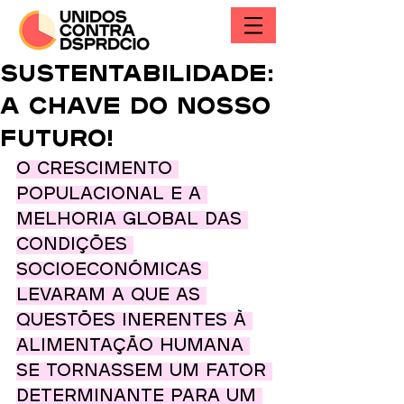
Sustentabilidade:
a chave do nosso
futuro!
O crescimento 
populacional e a 
melhoria global das 
condições 
socioeconómicas 
levaram a que as 
questões inerentes à 
alimentação humana 
se tornassem um fator 
determinante para um 