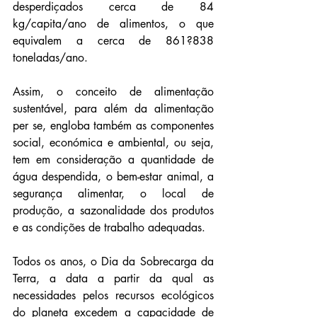
desperdiçados cerca de 84 
kg/capita/ano de alimentos, o que 
equivalem a cerca de 861?838 
toneladas/ano.
Assim, o conceito de alimentação 
sustentável, para além da alimentação 
per se, engloba também as componentes 
social, económica e ambiental, ou seja, 
tem em consideração a quantidade de 
água despendida, o bem-estar animal, a 
segurança alimentar, o local de 
produção, a sazonalidade dos produtos 
e as condições de trabalho adequadas.
Todos os anos, o Dia da Sobrecarga da 
Terra, a data a partir da qual as 
necessidades pelos recursos ecológicos 
do planeta excedem a capacidade de 