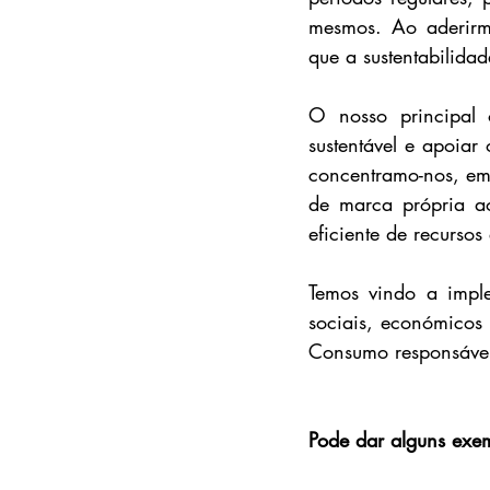
mesmos. Ao aderirm
que a sustentabilida
O nosso principal o
sustentável e apoiar
concentramo-nos, em 
de marca própria a
eficiente de recursos
Temos vindo a imple
sociais, económicos
Consumo responsáve
Pode dar alguns exe