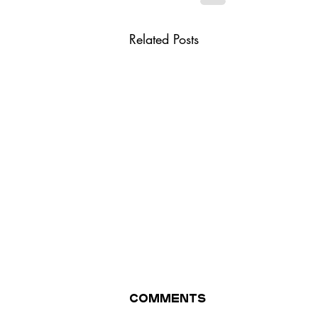
Related Posts
Comments