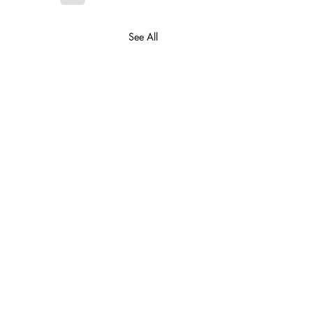
See All