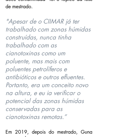
de mestrado.
"Apesar de o CIIMAR já ter 
trabalhado com zonas húmidas 
construídas, nunca tinha 
trabalhado com as 
cianotoxinas como um 
poluente, mas mais com 
poluentes petrolíferos e 
antibióticos e outros efluentes. 
Portanto, era um conceito novo 
na altura, e eu ia verificar o 
potencial das zonas húmidas 
conservadas para as 
cianotoxinas remotas.”
Em 2019, depois do mestrado, Guna 