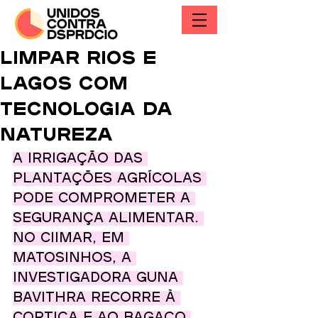
Limpar rios e
lagos com
tecnologia da
natureza
A irrigação das 
plantações agrícolas 
pode comprometer a 
segurança alimentar. 
No CIIMAR, em 
Matosinhos, a 
investigadora Guna 
Bavithra recorre à 