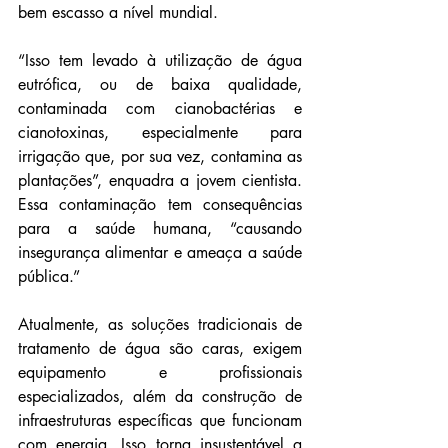
bem escasso a nível mundial.
“Isso tem levado à utilização de água 
eutrófica, ou de baixa qualidade, 
contaminada com cianobactérias e 
cianotoxinas, especialmente para 
irrigação que, por sua vez, contamina as 
plantações”, enquadra a jovem cientista. 
Essa contaminação tem consequências 
para a saúde humana, “causando 
insegurança alimentar e ameaça a saúde 
pública.”
Atualmente, as soluções tradicionais de 
tratamento de água são caras, exigem 
equipamento e profissionais 
especializados, além da construção de 
infraestruturas específicas que funcionam 
com energia. Isso torna insustentável a 