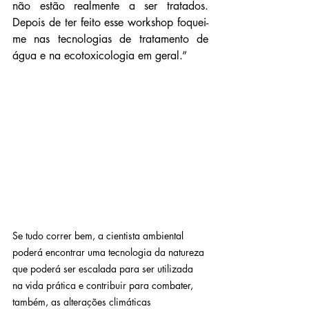
não estão realmente a ser tratados. 
Depois de ter feito esse workshop foquei-
me nas tecnologias de tratamento de 
água e na ecotoxicologia em geral.”
Se tudo correr bem, a cientista ambiental 
poderá encontrar uma tecnologia da natureza 
que poderá ser escalada para ser utilizada 
na vida prática e contribuir para combater, 
também, as alterações climáticas