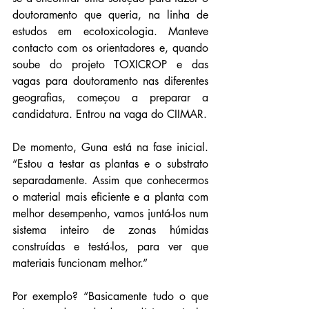
doutoramento que queria, na linha de 
estudos em ecotoxicologia. Manteve 
contacto com os orientadores e, quando 
soube do projeto TOXICROP e das 
vagas para doutoramento nas diferentes 
geografias, começou a preparar a 
candidatura. Entrou na vaga do CIIMAR.
De momento, Guna está na fase inicial. 
“Estou a testar as plantas e o substrato 
separadamente. Assim que conhecermos 
o material mais eficiente e a planta com 
melhor desempenho, vamos juntá-los num 
sistema inteiro de zonas húmidas 
construídas e testá-los, para ver que 
materiais funcionam melhor.”
Por exemplo? “Basicamente tudo o que 