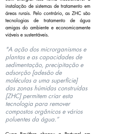
instalação de sistemas de tratamento em 
áreas rurais. Pelo contrário, as ZHC são 
tecnologias de tratamento de água 
amigas do ambiente e economicamente 
viáveis e sustentáveis.
"A ação dos microrganismos e 
plantas e as capacidades de 
sedimentação, precipitação e 
adsorção [adesão de 
moléculas a uma superfície] 
das zonas húmidas construídas 
[ZHC] permitem criar esta 
tecnologia para remover 
compostos orgânicos e vários 
poluentes da água.”