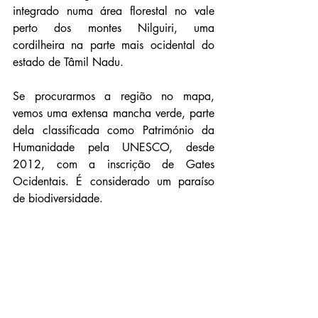
integrado numa área florestal no vale 
perto dos montes Nilguiri, uma 
cordilheira na parte mais ocidental do 
estado de Tâmil Nadu.
Se procurarmos a região no mapa, 
vemos uma extensa mancha verde, parte 
dela classificada como Património da 
Humanidade pela UNESCO, desde 
2012, com a inscrição de Gates 
Ocidentais. É considerado um paraíso 
de biodiversidade.