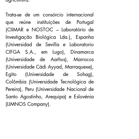
Trata-se de um consórcio internacional 
que reúne instituições de Portugal 
(CIIMAR e NOSTOC – Laboratório de 
Investigação Biológica Lda.), Espanha 
(Universidad de Sevilla e Laboratorio 
CIFGA S.A., em Lugo), Dinamarca 
(Universidade de Aarhus), Marrocos  
(Universidade Cádi Ayyad, Marraquexe), 
Egito (Universidade de Sohag), 
Colômbia (Universidade Tecnológica de 
Pereira), Peru (Universidade Nacional de 
Santo Agostinho, Arequipa) e Eslovénia 
(LIMNOS Company).