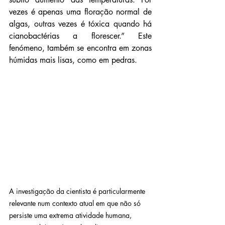
vezes é apenas uma floração normal de 
algas, outras vezes é tóxica quando há 
cianobactérias a florescer.” Este 
fenómeno, também se encontra em zonas 
húmidas mais lisas, como em pedras.
A investigação da cientista é particularmente 
relevante num contexto atual em que não só 
persiste uma extrema atividade humana, 