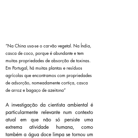
“Na China usa-se o carvão vegetal. Na Índia, 
casca de coco, porque é abundante e tem 
muitas propriedades de absorção de toxinas. 
Em Portugal, há muitas plantas e resíduos 
agrícolas que encontramos com propriedades 
de adsorção, nomeadamente cortiça, casca 
de arroz e bagaço de azeitona”
A investigação da cientista ambiental é 
particularmente relevante num contexto 
atual em que não só persiste uma 
extrema atividade humana, como 
também a água doce limpa se tornou um 