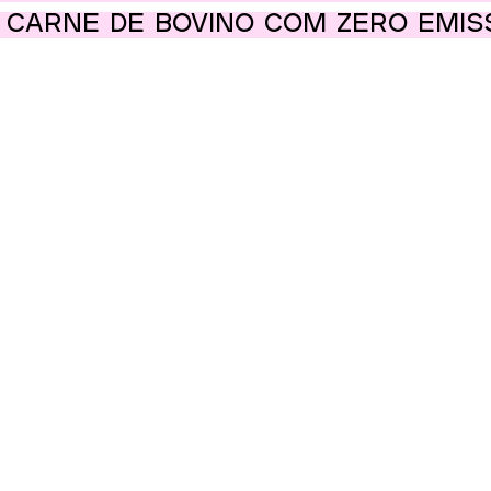
 carne de bovino com zero emis