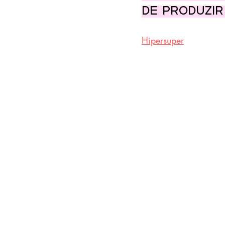
de produzir
Hipersuper