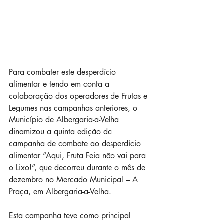
Para combater este desperdício 
alimentar e tendo em conta a 
colaboração dos operadores de Frutas e 
Legumes nas campanhas anteriores, o 
Município de Albergaria-a-Velha 
dinamizou a quinta edição da 
campanha de combate ao desperdício 
alimentar “Aqui, Fruta Feia não vai para 
o Lixo!”, que decorreu durante o mês de 
dezembro no Mercado Municipal – A 
Praça, em Albergaria-a-Velha.
Esta campanha teve como principal 