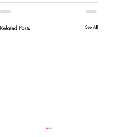
Related Posts
See All