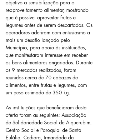
objetivo a sensibilização para o 
reaproveitamento alimentar, mostrando 
que é possível aproveitar frutas e 
legumes antes de serem descartados. Os 
operadores aderiram com entusiasmo a 
mais um desafio lançado pelo 
Município, para apoio às instituições, 
que manifestaram interesse em receber 
os bens alimentares angariados. Durante 
os 9 mercados realizados, foram 
reunidos cerca de 70 cabazes de 
alimentos, entre frutas e legumes, com 
um peso estimado de 350 kg.
As instituições que beneficiaram desta 
oferta foram as seguintes: Associação 
de Solidariedade Social de Alquerubim, 
Centro Social e Paroquial de Santa 
Eulália, Cediara, Irmandade da 