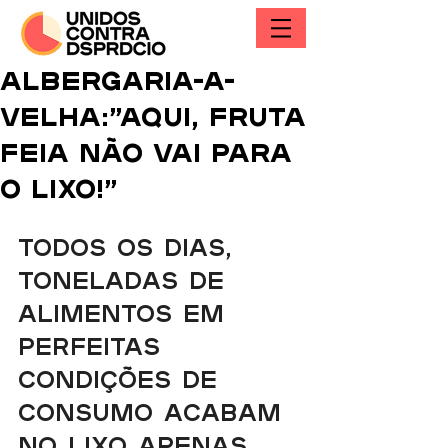
Albergaria-A-
Velha:”Aqui, Fruta
Feia não vai para
o Lixo!”
Todos os dias, 
toneladas de 
alimentos em 
perfeitas 
condições de 
consumo acabam 