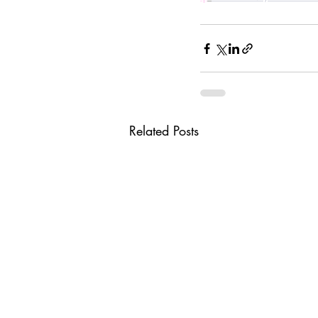
Related Posts