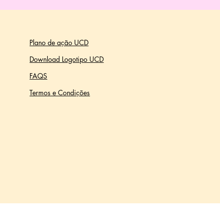
Plano de ação UCD
Download Logotipo UCD
FAQS
Termos e Condições