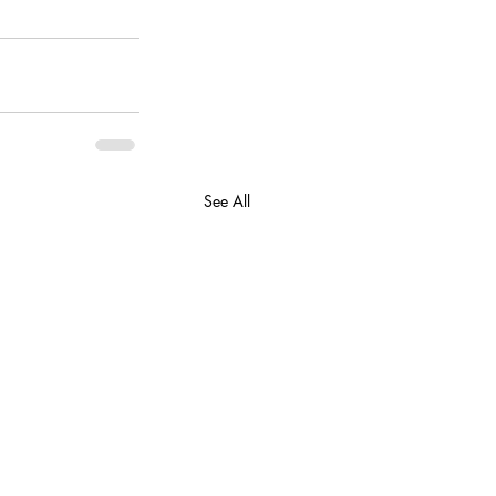
See All