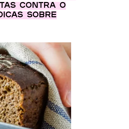
itas contra o
dicas sobre