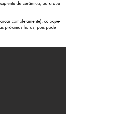
cipiente de cerâmica, para que
arcar completamente), coloque-
nas próximas horas, pois pode