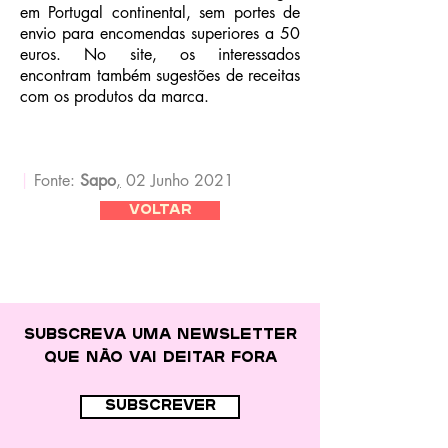
em Portugal continental, sem portes de
envio para encomendas superiores a 50
euros. No site, os interessados
encontram também sugestões de receitas
com os produtos da marca.
|
Fonte:
Sapo
,
02 Junho 2021
voltar
Subscreva uma newsletter
que
não vai deitar fora
subscrever