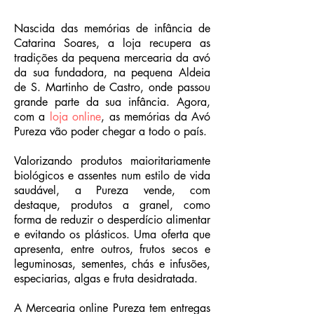
Nascida das memórias de infância de
Catarina Soares, a loja recupera as
tradições da pequena mercearia da avó
da sua fundadora, na pequena Aldeia
de S. Martinho de Castro, onde passou
grande parte da sua infância. Agora,
com a
loja online
, as memórias da Avó
Pureza vão poder chegar a todo o país.
Valorizando produtos maioritariamente
biológicos e assentes num estilo de vida
saudável, a Pureza vende, com
destaque, produtos a granel, como
forma de reduzir o desperdício alimentar
e evitando os plásticos. Uma oferta que
apresenta, entre outros, frutos secos e
leguminosas, sementes, chás e infusões,
especiarias, algas e fruta desidratada.
A Mercearia online Pureza tem entregas