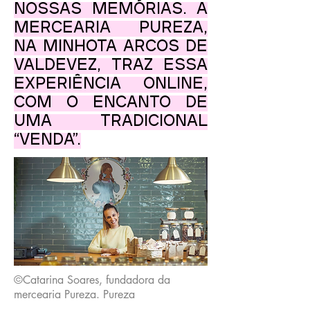
nossas memórias. A
mercearia Pureza,
na minhota Arcos de
Valdevez, traz essa
experiência online,
com o encanto de
uma tradicional
“venda”.
©Catarina Soares, fundadora da
mercearia Pureza. Pureza