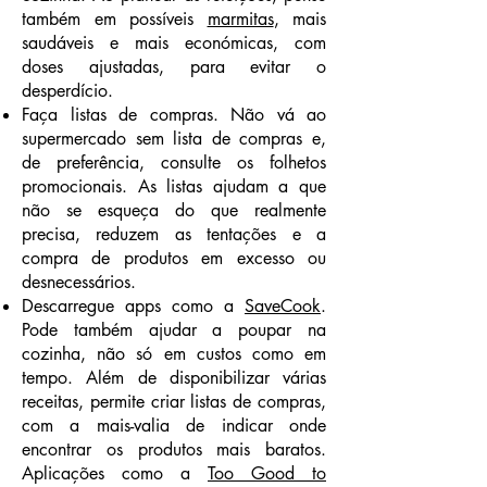
também em possíveis
marmitas
, mais
saudáveis e mais económicas, com
doses ajustadas, para evitar o
desperdício.
Faça listas de compras. Não vá ao
supermercado sem lista de compras e,
de preferência, consulte os folhetos
promocionais. As listas ajudam a que
não se esqueça do que realmente
precisa, reduzem as tentações e a
compra de produtos em excesso ou
desnecessários.
Descarregue apps como a
SaveCook
.
Pode também ajudar a poupar na
cozinha, não só em custos como em
tempo. Além de disponibilizar várias
receitas, permite criar listas de compras,
com a mais-valia de indicar onde
encontrar os produtos mais baratos.
Aplicações como a
Too Good to