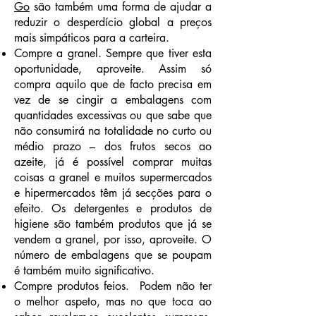
Go
são também uma forma de ajudar a
reduzir o desperdício global a preços
mais simpáticos para a carteira.
Compre a granel. Sempre que tiver esta
oportunidade, aproveite. Assim só
compra aquilo que de facto precisa em
vez de se cingir a embalagens com
quantidades excessivas ou que sabe que
não consumirá na totalidade no curto ou
médio prazo – dos frutos secos ao
azeite, já é possível comprar muitas
coisas a granel e muitos supermercados
e hipermercados têm já secções para o
efeito. Os detergentes e produtos de
higiene são também produtos que já se
vendem a granel, por isso, aproveite. O
número de embalagens que se poupam
é também muito significativo.
Compre produtos feios. Podem não ter
o melhor aspeto, mas no que toca ao