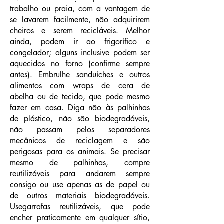
trabalho ou praia, com a vantagem de
se lavarem facilmente, não adquirirem
cheiros e serem recicláveis. Melhor
ainda, podem ir ao frigorífico e
congelador; alguns inclusive podem ser
aquecidos no forno (confirme sempre
antes). Embrulhe sanduíches e outros
alimentos com
wraps de cera de
abelha
ou de tecido, que pode mesmo
fazer em casa. Diga não às palhinhas
de plástico, não são biodegradáveis,
não passam pelos separadores
mecânicos de reciclagem e são
perigosas para os animais. Se precisar
mesmo de palhinhas, compre
reutilizáveis para andarem sempre
consigo ou use apenas as de papel ou
de outros materiais biodegradáveis.
Usegarrafas reutilizáveis, que pode
encher praticamente em qualquer sítio,