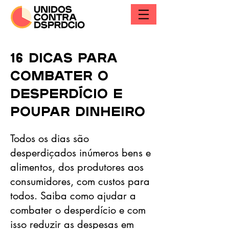
16 dicas para
combater o
desperdício e
poupar dinheiro
Todos os dias são
desperdiçados inúmeros bens e
alimentos, dos produtores aos
consumidores, com custos para
todos. Saiba como ajudar a
combater o desperdício e com
isso reduzir as despesas em