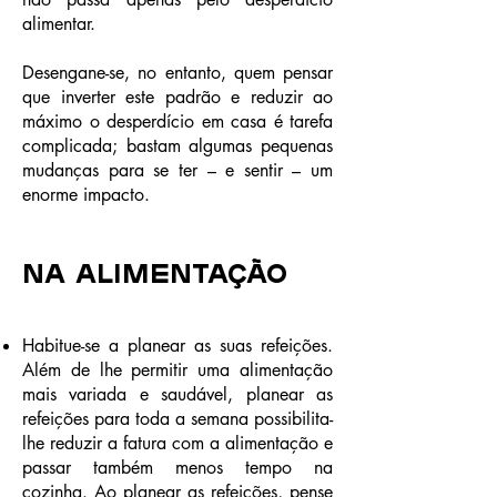
alimentar.
Desengane-se, no entanto, quem pensar
que inverter este padrão e reduzir ao
máximo o desperdício em casa é tarefa
complicada; bastam algumas pequenas
mudanças para se ter – e sentir – um
enorme impacto.
Na alimentação
Habitue-se a planear as suas refeições.
Além de lhe permitir uma alimentação
mais variada e saudável, planear as
refeições para toda a semana possibilita-
lhe reduzir a fatura com a alimentação e
passar também menos tempo na
cozinha. Ao planear as refeições, pense