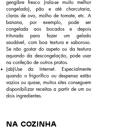
gengibre fresco (rala-se muito melhor
congelado), pão e até charcutaria,
claras de ovo, molho de tomate, etc. A
banana, por exemplo, pode ser
congelada aos bocados e depois
triturada para fazer um gelado
saudável, com boa textura e saboroso.
Se não gostar do aspeto ou da textura
aquando da descongelação, pode usar
na confeção de outros pratos.
(ab)Use da Internet. Especialmente
quando o frigorífico ou despensa estão
vazios ou quase, muitos sites conseguem
disponibilizar receitas a partir de um ou
dois ingredientes.
Na cozinha