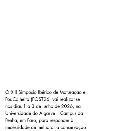
O XIII Simpósio Ibérico de Maturação e 
Pós-Colheita (POST26) vai realizar-se 
nos dias 1 a 3 de junho de 2026, na 
Universidade do Algarve – Campus da 
Penha, em Faro, para responder à 
necessidade de melhorar a conservação 