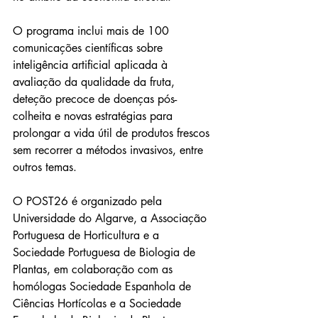
O programa inclui mais de 100 
comunicações científicas sobre 
inteligência artificial aplicada à 
avaliação da qualidade da fruta, 
deteção precoce de doenças pós-
colheita e novas estratégias para 
prolongar a vida útil de produtos frescos 
sem recorrer a métodos invasivos, entre 
outros temas.
O POST26 é organizado pela 
Universidade do Algarve, a Associação 
Portuguesa de Horticultura e a 
Sociedade Portuguesa de Biologia de 
Plantas, em colaboração com as 
homólogas Sociedade Espanhola de 
Ciências Hortícolas e a Sociedade 