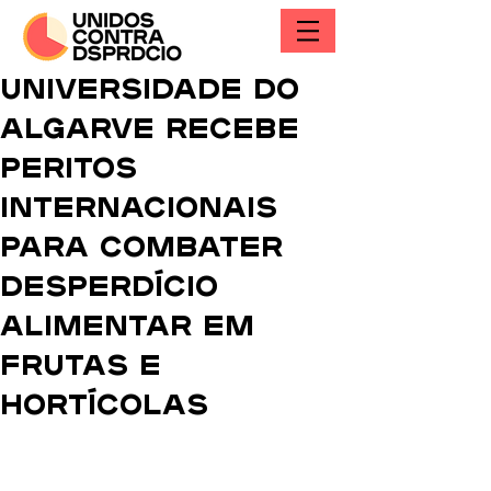
Universidade do
Algarve recebe
peritos
internacionais
para combater
desperdício
alimentar em
frutas e
hortícolas