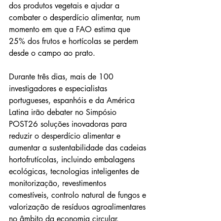
dos produtos vegetais e ajudar a 
combater o desperdício alimentar, num 
momento em que a FAO estima que 
25% dos frutos e hortícolas se perdem 
desde o campo ao prato.
Durante três dias, mais de 100 
investigadores e especialistas 
portugueses, espanhóis e da América 
Latina irão debater no Simpósio 
POST26 soluções inovadoras para 
reduzir o desperdício alimentar e 
aumentar a sustentabilidade das cadeias 
hortofrutícolas, incluindo embalagens 
ecológicas, tecnologias inteligentes de 
monitorização, revestimentos 
comestíveis, controlo natural de fungos e 
valorização de resíduos agroalimentares 
no âmbito da economia circular.