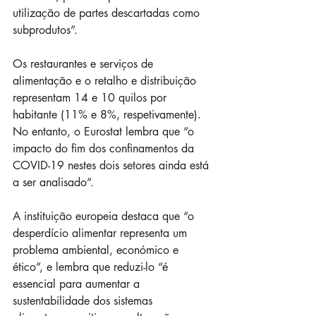
utilização de partes descartadas como 
subprodutos”.
Os restaurantes e serviços de 
alimentação e o retalho e distribuição 
representam 14 e 10 quilos por 
habitante (11% e 8%, respetivamente). 
No entanto, o Eurostat lembra que “o 
impacto do fim dos confinamentos da 
COVID-19 nestes dois setores ainda está 
a ser analisado”.
A instituição europeia destaca que “o 
desperdício alimentar representa um 
problema ambiental, económico e 
ético”, e lembra que reduzi-lo “é 
essencial para aumentar a 
sustentabilidade dos sistemas 