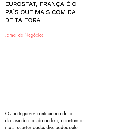
Eurostat, França é o 
país que mais comida 
deita fora.
Jornal de Negócios
Os portugueses continuam a deitar 
demasiada comida ao lixo, apontam os 
mais recentes dados divulgados pelo 