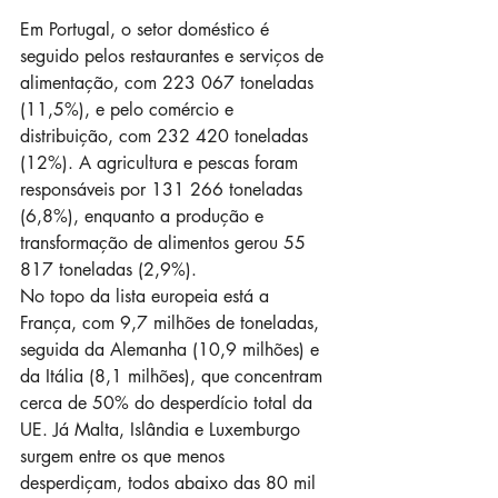
Em Portugal, o setor doméstico é 
seguido pelos restaurantes e serviços de 
alimentação, com 223 067 toneladas 
(11,5%), e pelo comércio e 
distribuição, com 232 420 toneladas 
(12%). A agricultura e pescas foram 
responsáveis por 131 266 toneladas 
(6,8%), enquanto a produção e 
transformação de alimentos gerou 55 
817 toneladas (2,9%).
No topo da lista europeia está a 
França, com 9,7 milhões de toneladas, 
seguida da Alemanha (10,9 milhões) e 
da Itália (8,1 milhões), que concentram 
cerca de 50% do desperdício total da 
UE. Já Malta, Islândia e Luxemburgo 
surgem entre os que menos 
desperdiçam, todos abaixo das 80 mil 