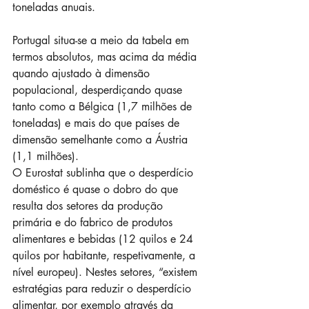
toneladas anuais.
Portugal situa-se a meio da tabela em 
termos absolutos, mas acima da média 
quando ajustado à dimensão 
populacional, desperdiçando quase 
tanto como a Bélgica (1,7 milhões de 
toneladas) e mais do que países de 
dimensão semelhante como a Áustria 
(1,1 milhões).
O Eurostat sublinha que o desperdício 
doméstico é quase o dobro do que 
resulta dos setores da produção 
primária e do fabrico de produtos 
alimentares e bebidas (12 quilos e 24 
quilos por habitante, respetivamente, a 
nível europeu). Nestes setores, “existem 
estratégias para reduzir o desperdício 
alimentar, por exemplo através da 