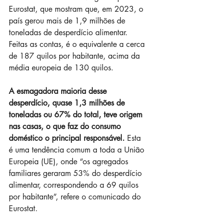
Eurostat, que mostram que, em 2023, o 
país gerou mais de 1,9 milhões de 
toneladas de desperdício alimentar. 
Feitas as contas, é o equivalente a cerca 
de 187 quilos por habitante, acima da 
média europeia de 130 quilos.
A esmagadora maioria desse 
desperdício, quase 1,3 milhões de 
toneladas ou 67% do total, teve origem 
nas casas, o que faz do consumo 
doméstico o principal responsável. 
Esta 
é uma tendência comum a toda a União 
Europeia (UE), onde “os agregados 
familiares geraram 53% do desperdício 
alimentar, correspondendo a 69 quilos 
por habitante”, refere o comunicado do 
Eurostat.