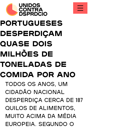
Portugueses
desperdiçam
quase dois
milhões de
toneladas de
comida por ano
Todos os anos, um 
cidadão nacional 
desperdiça cerca de 187 
quilos de alimentos, 
muito acima da média 
europeia. Segundo o 