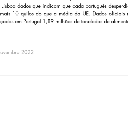
 Lisboa dados que indicam que cada português desperdi
, mais 10 quilos do que a média da UE. Dados oficiais 
çadas em Portugal 1,89 milhões de toneladas de aliment
Novembro 2022