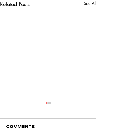
Related Posts
See All
Comments