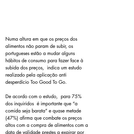
Numa altura em que os preços dos 
alimentos não param de subir, os 
portugueses estão a mudar alguns 
hábitos de consumo para fazer face à 
subida dos preços,  indica um estudo 
realizado pela aplicação anti 
desperdício Too Good To Go.
De acordo com o estudo,  para 75% 
dos inquiridos  é importante que “a 
comida seja barata” e quase metade 
(47%) afirma que combate os preços 
altos com a compra de alimentos com a 
data de validade prestes a expirar por 