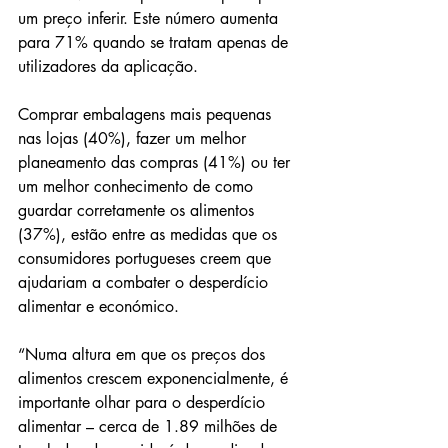
um preço inferir. Este número aumenta 
para 71% quando se tratam apenas de 
utilizadores da aplicação.
Comprar embalagens mais pequenas 
nas lojas (40%), fazer um melhor 
planeamento das compras (41%) ou ter 
um melhor conhecimento de como 
guardar corretamente os alimentos 
(37%), estão entre as medidas que os 
consumidores portugueses creem que 
ajudariam a combater o desperdício 
alimentar e económico.
“Numa altura em que os preços dos 
alimentos crescem exponencialmente, é 
importante olhar para o desperdício 
alimentar – cerca de 1.89 milhões de 