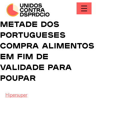
METADE DOS
PORTUGUESES
COMPRA ALIMENTOS
EM FIM DE
VALIDADE PARA
POUPAR
Hipersuper