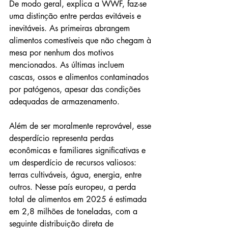
De modo geral, explica a WWF, faz-se 
uma distinção entre perdas evitáveis e 
inevitáveis. As primeiras abrangem 
alimentos comestíveis que não chegam à 
mesa por nenhum dos motivos 
mencionados. As últimas incluem 
cascas, ossos e alimentos contaminados 
por patógenos, apesar das condições 
adequadas de armazenamento.
Além de ser moralmente reprovável, esse 
desperdício representa perdas 
econômicas e familiares significativas e 
um desperdício de recursos valiosos: 
terras cultiváveis, água, energia, entre 
outros. Nesse país europeu, a perda 
total de alimentos em 2025 é estimada 
em 2,8 milhões de toneladas, com a 
seguinte distribuição direta de 