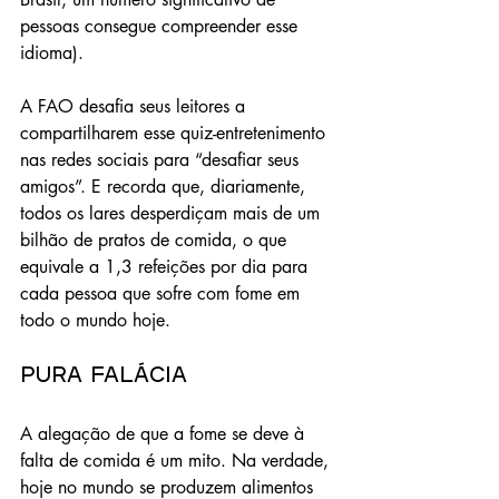
pessoas consegue compreender esse 
idioma).
A FAO desafia seus leitores a 
compartilharem esse quiz-entretenimento 
nas redes sociais para “desafiar seus 
amigos”. E recorda que, diariamente, 
todos os lares desperdiçam mais de um 
bilhão de pratos de comida, o que 
equivale a 1,3 refeições por dia para 
cada pessoa que sofre com fome em 
todo o mundo hoje.
Pura falácia
A alegação de que a fome se deve à 
falta de comida é um mito. Na verdade, 
hoje no mundo se produzem alimentos 