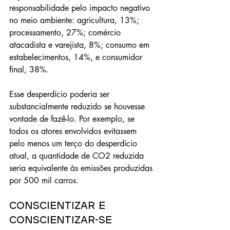
responsabilidade pelo impacto negativo 
no meio ambiente: agricultura, 13%; 
processamento, 27%; comércio 
atacadista e varejista, 8%; consumo em 
estabelecimentos, 14%, e consumidor 
final, 38%.
Esse desperdício poderia ser 
substancialmente reduzido se houvesse 
vontade de fazê-lo. Por exemplo, se 
todos os atores envolvidos evitassem 
pelo menos um terço do desperdício 
atual, a quantidade de CO2 reduzida 
seria equivalente às emissões produzidas 
por 500 mil carros.
Conscientizar e 
conscientizar-se