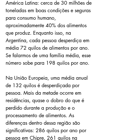
América Latina: cerca de 30 milhões de 
toneladas em boas condições e seguras 
para consumo humano, 
aproximadamente 40% dos alimentos 
que produz. Enquanto isso, na 
Argentina, cada pessoa desperdiça em 
média 72 quilos de alimentos por ano. 
Se falarmos de uma família média, esse 
número sobe para 198 quilos por ano.
Na União Europeia, uma média anual 
de 132 quilos é desperdiçada por 
pessoa. Mais da metade ocorre em 
residências, quase o dobro do que é 
perdido durante a produção e o 
processamento de alimentos. As 
diferenças dentro dessa região são 
significativas: 286 quilos por ano por 
pessoa em Chipre, 261 quilos na 