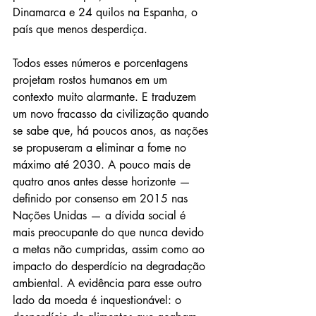
Dinamarca e 24 quilos na Espanha, o 
país que menos desperdiça.
Todos esses números e porcentagens 
projetam rostos humanos em um 
contexto muito alarmante. E traduzem 
um novo fracasso da civilização quando 
se sabe que, há poucos anos, as nações 
se propuseram a eliminar a fome no 
máximo até 2030. A pouco mais de 
quatro anos antes desse horizonte — 
definido por consenso em 2015 nas 
Nações Unidas — a dívida social é 
mais preocupante do que nunca devido 
a metas não cumpridas, assim como ao 
impacto do desperdício na degradação 
ambiental. A evidência para esse outro 
lado da moeda é inquestionável: o 