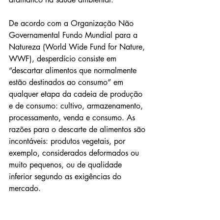
De acordo com a Organização Não 
Governamental Fundo Mundial para a 
Natureza (World Wide Fund for Nature, 
WWF), desperdício consiste em 
“descartar alimentos que normalmente 
estão destinados ao consumo” em 
qualquer etapa da cadeia de produção 
e de consumo: cultivo, armazenamento, 
processamento, venda e consumo. As 
razões para o descarte de alimentos são 
incontáveis: produtos vegetais, por 
exemplo, considerados deformados ou 
muito pequenos, ou de qualidade 
inferior segundo as exigências do 
mercado.