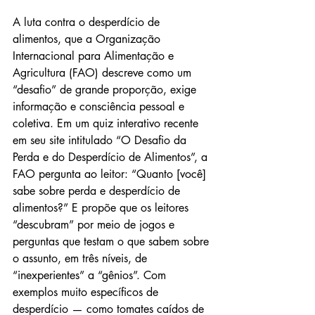
A luta contra o desperdício de 
alimentos, que a Organização 
Internacional para Alimentação e 
Agricultura (FAO) descreve como um 
“desafio” de grande proporção, exige 
informação e consciência pessoal e 
coletiva. Em um quiz interativo recente 
em seu site intitulado “O Desafio da 
Perda e do Desperdício de Alimentos”, a 
FAO pergunta ao leitor: “Quanto [você] 
sabe sobre perda e desperdício de 
alimentos?” E propõe que os leitores 
“descubram” por meio de jogos e 
perguntas que testam o que sabem sobre 
o assunto, em três níveis, de 
“inexperientes” a “gênios”. Com 
exemplos muito específicos de 
desperdício — como tomates caídos de 