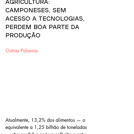
agricultura: 
camponeses, sem 
acesso a tecnologias, 
perdem boa parte da 
produção
Outras Palavras
Atualmente, 13,2% dos alimentos — o 
equivalente a 1,25 bilhão de toneladas 