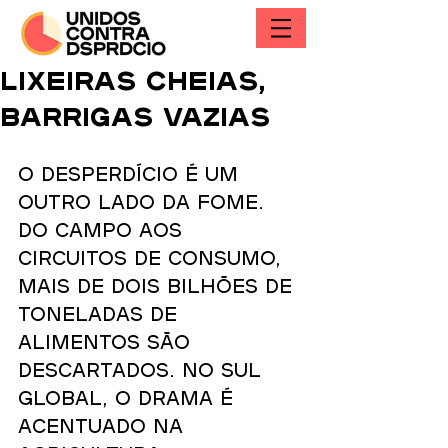
Lixeiras cheias,
barrigas vazias
O desperdício é um 
outro lado da fome. 
Do campo aos 
circuitos de consumo, 
mais de dois bilhões de 
toneladas de 
alimentos são 
descartados. No Sul 
global, o drama é 
acentuado na 