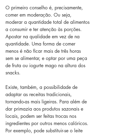
O primeiro conselho é, precisamente, 
comer em moderação. Ou seja, 
moderar a quantidade total de alimentos 
a consumir e ter atenção às porções. 
Apostar na qualidade em vez de na 
quantidade. Uma forma de comer 
menos é não ficar mais de três horas 
sem se alimentar, e optar por uma peça 
de fruta ou iogurte mago na altura dos 
snacks.
Existe, também, a possibilidade de 
adaptar as receitas tradicionais, 
tornando-as mais ligeiras. Para além de 
dar primazia aos produtos sazonais e 
locais, podem ser feitas trocas nos 
ingredientes por outros menos calóricos. 
Por exemplo, pode substituir-se o leite 