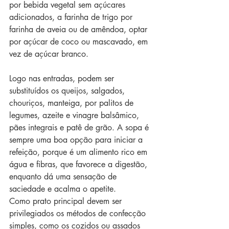
por bebida vegetal sem açúcares 
adicionados, a farinha de trigo por 
farinha de aveia ou de amêndoa, optar 
por açúcar de coco ou mascavado, em 
vez de açúcar branco.
Logo nas entradas, podem ser 
substituídos os queijos, salgados, 
chouriços, manteiga, por palitos de 
legumes, azeite e vinagre balsâmico, 
pães integrais e patê de grão. A sopa é 
sempre uma boa opção para iniciar a 
refeição, porque é um alimento rico em 
água e fibras, que favorece a digestão, 
enquanto dá uma sensação de 
saciedade e acalma o apetite.
Como prato principal devem ser 
privilegiados os métodos de confecção 
simples, como os cozidos ou assados 