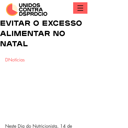
Evitar o excesso
alimentar no
Natal
DNotícias
Neste Dia do Nutricionista, 14 de 