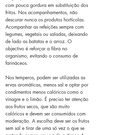
com pouca gordura em substituição dos 
fritos. Nos acompanhamentos, não 
descurar nunca os produtos hortícolas. 
Acompanhar as refeições sempre com 
legumes, vegetais ou saladas, deixando 
de lado as batatas e o arroz. O 
objectivo é reforçar a fibra no 
organismo, evitando o consumo de 
farináceos.
Nos temperos, podem ser utilizadas as 
ervas aromáticas, menos sal e optar por 
condimentos menos calóricos como o 
vinagre e o limão. É preciso ter atenção 
aos frutos secos, que são muito 
calóricos e devem ser consumidos com 
moderação. A escolha deve ser os frutos 
sem sal e tirar de uma só vez o que se 