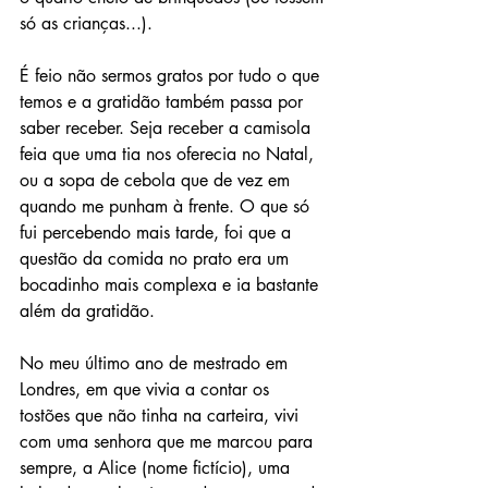
só as crianças...).
É feio não sermos gratos por tudo o que 
temos e a gratidão também passa por 
saber receber. Seja receber a camisola 
feia que uma tia nos oferecia no Natal, 
ou a sopa de cebola que de vez em 
quando me punham à frente. O que só 
fui percebendo mais tarde, foi que a 
questão da comida no prato era um 
bocadinho mais complexa e ia bastante 
além da gratidão.
No meu último ano de mestrado em 
Londres, em que vivia a contar os 
tostões que não tinha na carteira, vivi 
com uma senhora que me marcou para 
sempre, a Alice (nome fictício), uma 