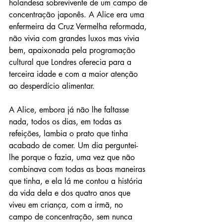
holandesa sobrevivente de um campo de 
concentração japonês. A Alice era uma 
enfermeira da Cruz Vermelha reformada, 
não vivia com grandes luxos mas vivia 
bem, apaixonada pela programação 
cultural que Londres oferecia para a 
terceira idade e com a maior atenção 
ao desperdício alimentar.
A Alice, embora já não lhe faltasse 
nada, todos os dias, em todas as 
refeições, lambia o prato que tinha 
acabado de comer. Um dia perguntei-
lhe porque o fazia, uma vez que não 
combinava com todas as boas maneiras 
que tinha, e ela lá me contou a história 
da vida dela e dos quatro anos que 
viveu em criança, com a irmã, no 
campo de concentração, sem nunca 