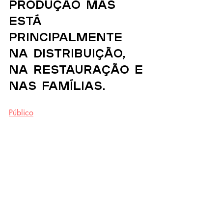
produção mas 
está 
principalmente 
na distribuição, 
na restauração e 
nas famílias.
Público