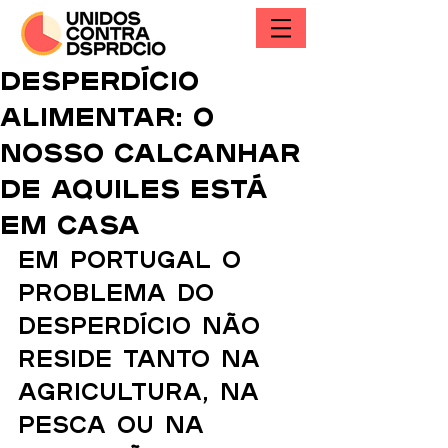
Desperdício
alimentar: o
nosso calcanhar
de Aquiles está
em casa
Em Portugal o 
problema do 
desperdício não 
reside tanto na 
agricultura, na 
pesca ou na 