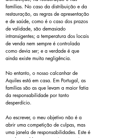
famílias. No caso da distribuição e da 
restauração, as regras de apresentação 
e de saúde, como é o caso dos prazos 
de validade, são demasiado 
intransigentes; a temperatura dos locais 
de venda nem sempre é controlada 
como devia ser; e a verdade é que 
ainda existe muita negligência.
No entanto, o nosso calcanhar de 
Aquiles está em casa. Em Portugal, as 
famílias são as que levam a maior fatia 
da responsabilidade por tanto 
desperdício.
Ao escrever, o meu objetivo não é a 
abrir uma competição de culpas, mas 
uma janela de responsabilidades. Este é 