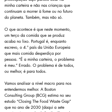
minha carteira e não nas crianças que 
continuam a morrer à fome ou no futuro 
do planeta. Também, mas não só.
O que acontece é que neste momento, 
um terço da comida que se produz 
acaba no lixo. Portugal é, enquanto 
escrevo, o 4.º país da União Europeia 
que mais comida desperdiça por 
pessoa. “É a minha carteira, o problema 
é meu.” Errado. O problema é de todos, 
ou melhor, é para todos.
Vamos analisar a nível macro para nos 
entendermos melhor. A Boston 
Consulting Group (BCG) estima no seu 
estudo “Closing The Food Waste Gap” 
que no ano de 2030 (daqui a sete 