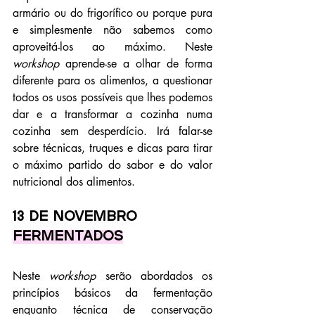
armário ou do frigorífico ou porque pura 
e simplesmente não sabemos como 
aproveitá-los ao máximo. Neste 
workshop
 aprende-se a olhar de forma 
diferente para os alimentos, a questionar 
todos os usos possíveis que lhes podemos 
dar e a transformar a cozinha numa 
cozinha sem desperdício. Irá falar-se 
sobre técnicas, truques e dicas para tirar 
o máximo partido do sabor e do valor 
nutricional dos alimentos.
13 de novembro
Fermentados
Neste 
workshop
 serão abordados os 
princípios básicos da fermentação 
enquanto técnica de conservação 