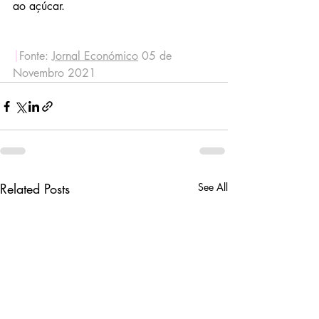
ao açúcar.
|
Fonte: 
Jornal Económico
 05 de 
Novembro 2021
Related Posts
See All