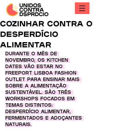
Cozinhar contra o
desperdício
alimentar
Durante o mês de 
novembro, os Kitchen 
Dates vão estar no 
Freeport Lisboa Fashion 
Outlet para ensinar mais 
sobre a alimentação 
sustentável. São três 
workshops focados em 
temas distintos: 
desperdício alimentar, 
fermentados e adoçantes 
naturais.