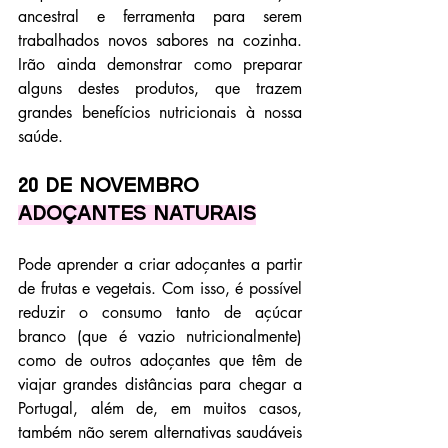
ancestral e ferramenta para serem 
trabalhados novos sabores na cozinha. 
Irão ainda demonstrar como preparar 
alguns destes produtos, que trazem 
grandes benefícios nutricionais à nossa 
saúde.
20 de novembro
Adoçantes naturais
Pode aprender a criar adoçantes a partir 
de frutas e vegetais. Com isso, é possível 
reduzir o consumo tanto de açúcar 
branco (que é vazio nutricionalmente) 
como de outros adoçantes que têm de 
viajar grandes distâncias para chegar a 
Portugal, além de, em muitos casos, 
também não serem alternativas saudáveis 