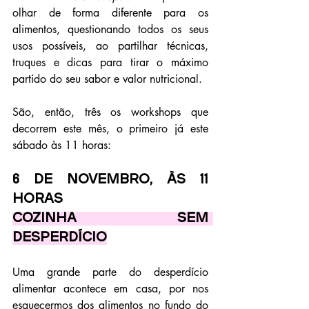
olhar de forma diferente para os 
alimentos, questionando todos os seus 
usos possíveis, ao partilhar técnicas, 
truques e dicas para tirar o máximo 
partido do seu sabor e valor nutricional.
São, então, três os workshops que 
decorrem este mês, o primeiro já este 
sábado às 11 horas:
6 de novembro, às 11 
horas
Cozinha sem 
desperdício
Uma grande parte do desperdício 
alimentar acontece em casa, por nos 
esquecermos dos alimentos no fundo do 