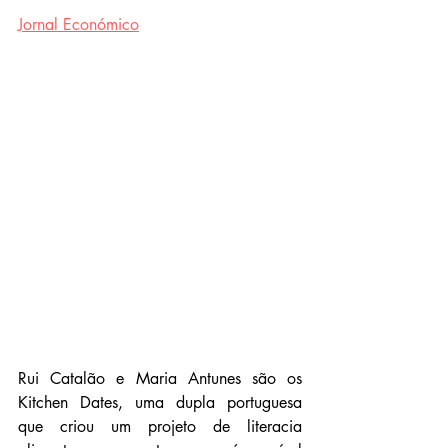
Jornal Económico
Rui Catalão e Maria Antunes são os 
Kitchen Dates, uma dupla portuguesa 
que criou um projeto de literacia 