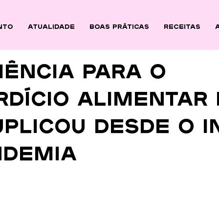
nto
ATUALIDADE
BOAS PRÁTICAS
Receitas
IÊNCIA PARA O
RDÍCIO ALIMENTAR 
PLICOU DESDE O IN
NDEMIA