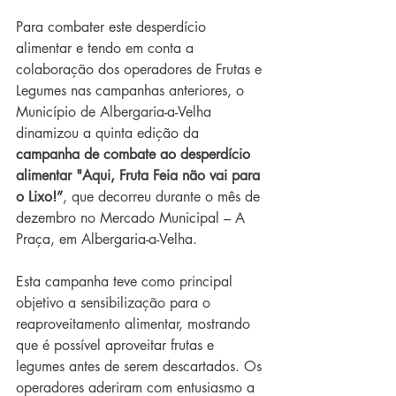
Para combater este desperdício 
alimentar e tendo em conta a 
colaboração dos operadores de Frutas e 
Legumes nas campanhas anteriores, o 
Município de Albergaria-a-Velha 
dinamizou a quinta edição da 
campanha de combate ao desperdício 
alimentar "Aqui, Fruta Feia não vai para 
o Lixo!”
, que decorreu durante o mês de 
dezembro no Mercado Municipal – A 
Praça, em Albergaria-a-Velha.
Esta campanha teve como principal 
objetivo a sensibilização para o 
reaproveitamento alimentar, mostrando 
que é possível aproveitar frutas e 
legumes antes de serem descartados. Os 
operadores aderiram com entusiasmo a 