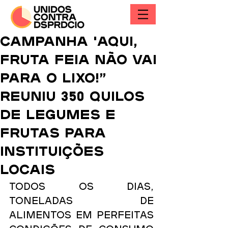
Campanha 'Aqui,
Fruta Feia não vai
para o Lixo!”
reuniu 350 quilos
de legumes e
frutas para
instituições
locais
Todos os dias, 
toneladas de 
alimentos em perfeitas 