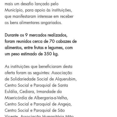
mais um desafio lançado pelo 
Município, para apoio às instituições, 
que manifestaram interesse em receber 
os bens alimentares angariados.
Durante os 9 mercados realizados, 
foram reunidos cerca de 70 cabazes de 
alimentos, entre frutas e legumes, com 
um peso estimado de 350 kg.
As instituições que beneficiaram desta 
oferta foram as seguintes: Associação 
de Solidariedade Social de Alquerubim, 
Centro Social e Paroquial de Santa 
Eulália, Cediara, Irmandade da 
Misericórdia de Albergaria-a-Velha, 
Centro Social e Paroquial de Angeja, 
Centro Social e Paroquial de São 
Vicente, Associação Humanitária Mão 