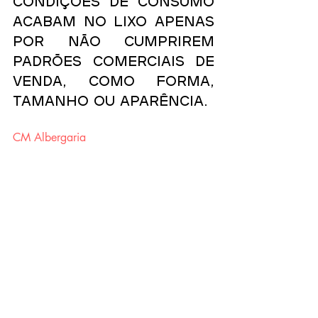
condições de consumo 
acabam no lixo apenas 
por não cumprirem 
padrões comerciais de 
venda, como forma, 
tamanho ou aparência.
CM Albergaria