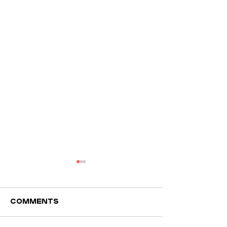
Comments