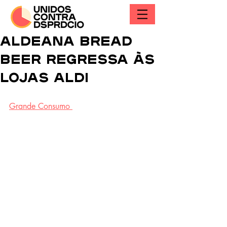
Aldeana Bread
Beer regressa às
lojas Aldi
Grande Consumo 