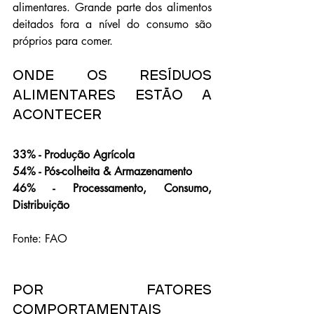
alimentares. Grande parte dos alimentos 
deitados fora a nível do consumo são 
próprios para comer.
Onde os resíduos 
alimentares estão a 
acontecer
33% - Produção Agrícola
54% - Pós-colheita & Armazenamento
46% - Processamento, Consumo, 
Distribuição
Fonte: FAO
Por fatores 
comportamentais