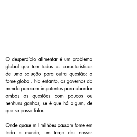
O desperdício alimentar é um problema 
global que tem todas as características 
de uma solução para outra questão: a 
fome global. No entanto, os governos do 
mundo parecem impotentes para abordar 
ambas as questões com poucos ou 
nenhuns ganhos, se é que há algum, de 
que se possa falar.
Onde quase mil milhões passam fome em 
todo o mundo, um terço dos nossos 