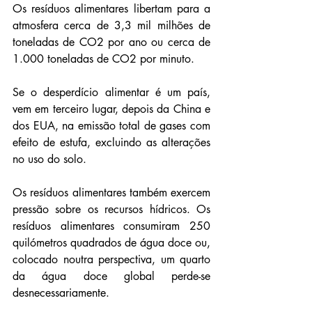
Os resíduos alimentares libertam para a 
atmosfera cerca de 3,3 mil milhões de 
toneladas de CO2 por ano ou cerca de 
1.000 toneladas de CO2 por minuto. 
Se o desperdício alimentar é um país, 
vem em terceiro lugar, depois da China e 
dos EUA, na emissão total de gases com 
efeito de estufa, excluindo as alterações 
no uso do solo. 
Os resíduos alimentares também exercem 
pressão sobre os recursos hídricos. Os 
resíduos alimentares consumiram 250 
quilómetros quadrados de água doce ou, 
colocado noutra perspectiva, um quarto 
da água doce global perde-se 
desnecessariamente.