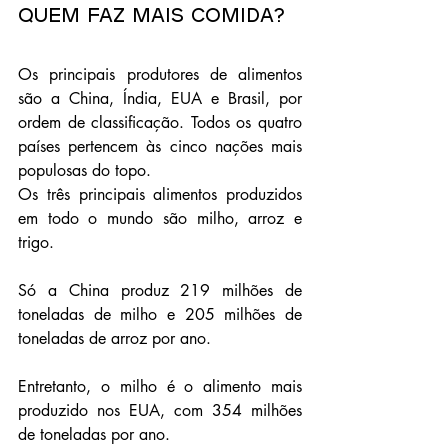
Quem faz mais comida?
Os principais produtores de alimentos 
são a China, Índia, EUA e Brasil, por 
ordem de classificação. Todos os quatro 
países pertencem às cinco nações mais 
populosas do topo.
Os três principais alimentos produzidos 
em todo o mundo são milho, arroz e 
trigo.
Só a China produz 219 milhões de 
toneladas de milho e 205 milhões de 
toneladas de arroz por ano. 
Entretanto, o milho é o alimento mais 
produzido nos EUA, com 354 milhões 
de toneladas por ano. 