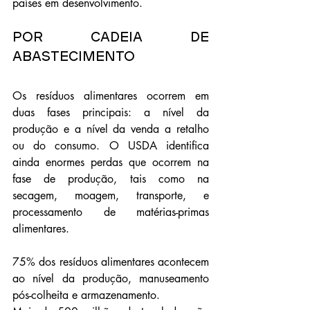
países em desenvolvimento.
Por cadeia de 
abastecimento
Os resíduos alimentares ocorrem em 
duas fases principais: a nível da 
produção e a nível da venda a retalho 
ou do consumo. O USDA identifica 
ainda enormes perdas que ocorrem na 
fase de produção, tais como na 
secagem, moagem, transporte, e 
processamento de matérias-primas 
alimentares. 
75% dos resíduos alimentares acontecem 
ao nível da produção, manuseamento 
pós-colheita e armazenamento. 