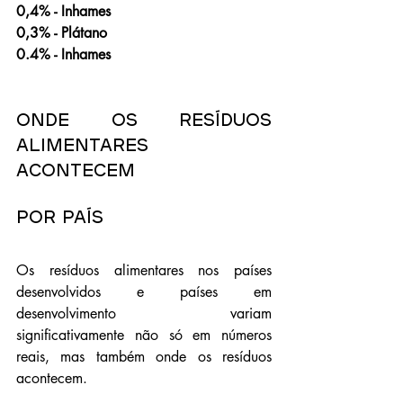
0,4% - Inhames
0,3% - Plátano
0.4% - Inhames
Onde os resíduos 
alimentares 
acontecem
Por país
Os resíduos alimentares nos países 
desenvolvidos e países em 
desenvolvimento variam 
significativamente não só em números 
reais, mas também onde os resíduos 
acontecem. 