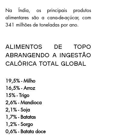
Na Índia, os principais produtos 
alimentares são a cana-de-açúcar, com 
341 milhões de toneladas por ano. 
Alimentos de Topo 
Abrangendo a Ingestão 
Calórica Total Global
19,5% - Milho
16,5% - Arroz
15% - Trigo
2,6% - Mandioca
2,1% - Soja
1,7% - Batatas
1,2% - Sorgo
0,6% - Batata doce