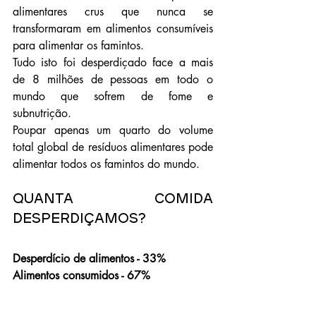
alimentares crus que nunca se 
transformaram em alimentos consumíveis 
para alimentar os famintos. 
Tudo isto foi desperdiçado face a mais 
de 8 milhões de pessoas em todo o 
mundo que sofrem de fome e 
subnutrição. 
Poupar apenas um quarto do volume 
total global de resíduos alimentares pode 
alimentar todos os famintos do mundo.
Quanta comida 
desperdiçamos?
Desperdício de alimentos - 33%
Alimentos consumidos - 67%