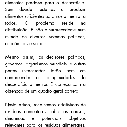
alimentos perde-se para o desperdício. 
Sem dúvida, estamos a produzir 
alimentos suficientes para nos alimentar a 
todos. O problema reside na 
distribuição. E não é surpreendente num 
mundo de diversos sistemas políticos, 
económicos e sociais. 
Mesmo assim, os decisores políticos, 
governos, organismos mundiais, e outras 
partes interessadas farão bem em 
compreender as complexidades do 
desperdício alimentar. E começa com a 
obtenção de um quadro geral correto.
Neste artigo, recolhemos estatísticas de 
resíduos alimentares sobre as causas, 
dinâmicas e potenciais objetivos 
relevantes para os resíduos alimentares. 