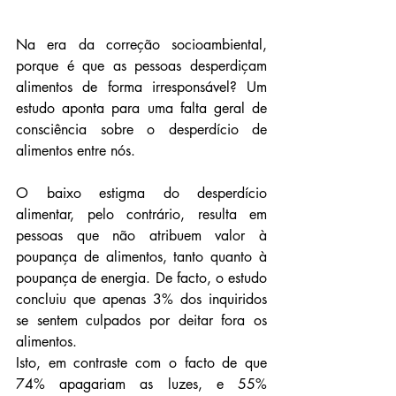
Na era da correção socioambiental, 
porque é que as pessoas desperdiçam 
alimentos de forma irresponsável? Um 
estudo aponta para uma falta geral de 
consciência sobre o desperdício de 
alimentos entre nós.
O baixo estigma do desperdício 
alimentar, pelo contrário, resulta em 
pessoas que não atribuem valor à 
poupança de alimentos, tanto quanto à 
poupança de energia. De facto, o estudo 
concluiu que apenas 3% dos inquiridos 
se sentem culpados por deitar fora os 
alimentos.
Isto, em contraste com o facto de que 
74% apagariam as luzes, e 55% 