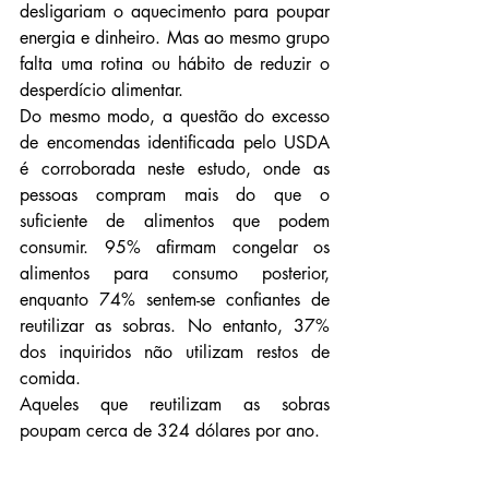
desligariam o aquecimento para poupar 
energia e dinheiro. Mas ao mesmo grupo 
falta uma rotina ou hábito de reduzir o 
desperdício alimentar.
Do mesmo modo, a questão do excesso 
de encomendas identificada pelo USDA 
é corroborada neste estudo, onde as 
pessoas compram mais do que o 
suficiente de alimentos que podem 
consumir. 95% afirmam congelar os 
alimentos para consumo posterior, 
enquanto 74% sentem-se confiantes de 
reutilizar as sobras. No entanto, 37% 
dos inquiridos não utilizam restos de 
comida. 
Aqueles que reutilizam as sobras 
poupam cerca de 324 dólares por ano. 