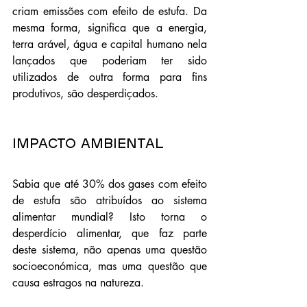
criam emissões com efeito de estufa. Da 
mesma forma, significa que a energia, 
terra arável, água e capital humano nela 
lançados que poderiam ter sido 
utilizados de outra forma para fins 
produtivos, são desperdiçados. 
Impacto ambiental
Sabia que até 30% dos gases com efeito 
de estufa são atribuídos ao sistema 
alimentar mundial? Isto torna o 
desperdício alimentar, que faz parte 
deste sistema, não apenas uma questão 
socioeconómica, mas uma questão que 
causa estragos na natureza.