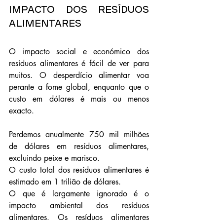
Impacto dos resíduos 
alimentares
O impacto social e económico dos 
resíduos alimentares é fácil de ver para 
muitos. O desperdício alimentar voa 
perante a fome global, enquanto que o 
custo em dólares é mais ou menos 
exacto.
Perdemos anualmente 750 mil milhões 
de dólares em resíduos alimentares, 
excluindo peixe e marisco. 
O custo total dos resíduos alimentares é 
estimado em 1 trilião de dólares.
O que é largamente ignorado é o 
impacto ambiental dos resíduos 
alimentares. Os resíduos alimentares 