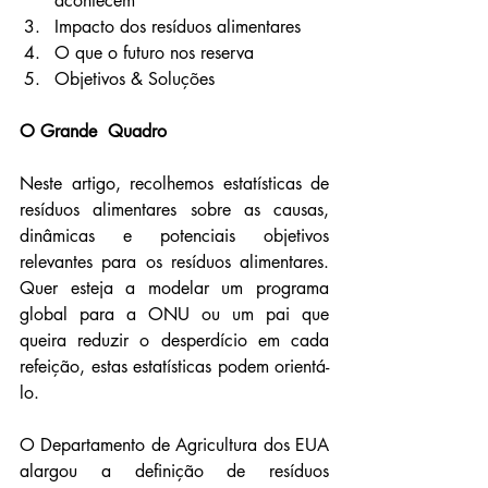
acontecem
Impacto dos resíduos alimentares
O que o futuro nos reserva
Objetivos & Soluções
O Grande  Quadro
Neste artigo, recolhemos estatísticas de 
resíduos alimentares sobre as causas, 
dinâmicas e potenciais objetivos 
relevantes para os resíduos alimentares. 
Quer esteja a modelar um programa 
global para a ONU ou um pai que 
queira reduzir o desperdício em cada 
refeição, estas estatísticas podem orientá-
lo.
O Departamento de Agricultura dos EUA 
alargou a definição de resíduos 