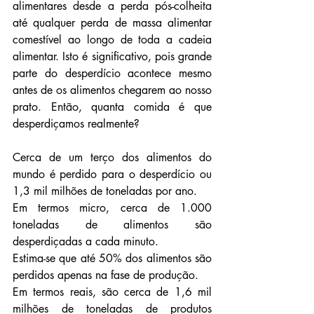
alimentares desde a perda pós-colheita 
até qualquer perda de massa alimentar 
comestível ao longo de toda a cadeia 
alimentar. Isto é significativo, pois grande 
parte do desperdício acontece mesmo 
antes de os alimentos chegarem ao nosso 
prato. Então, quanta comida é que 
desperdiçamos realmente?
Cerca de um terço dos alimentos do 
mundo é perdido para o desperdício ou 
1,3 mil milhões de toneladas por ano. 
Em termos micro, cerca de 1.000 
toneladas de alimentos são 
desperdiçadas a cada minuto.
Estima-se que até 50% dos alimentos são 
perdidos apenas na fase de produção. 
Em termos reais, são cerca de 1,6 mil 
milhões de toneladas de produtos 