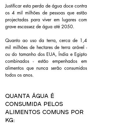
Justificar esta perda de água doce contra 
os 4 mil milhões de pessoas que estão 
projectadas para viver em lugares com 
grave escassez de água até 2050.
Quanto ao uso da terra, cerca de 1,4 
mil milhões de hectares de terra arável - 
ou do tamanho dos EUA, Índia e Egipto 
combinados - estão empenhados em 
alimentos que nunca serão consumidos 
todos os anos.
Quanta água é 
consumida pelos 
alimentos comuns por 
Kg: