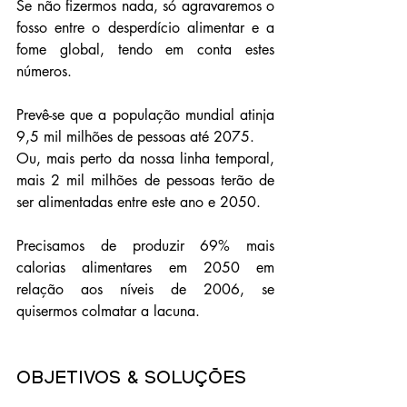
Se não fizermos nada, só agravaremos o 
fosso entre o desperdício alimentar e a 
fome global, tendo em conta estes 
números.
Prevê-se que a população mundial atinja 
9,5 mil milhões de pessoas até 2075. 
Ou, mais perto da nossa linha temporal, 
mais 2 mil milhões de pessoas terão de 
ser alimentadas entre este ano e 2050.
Precisamos de produzir 69% mais 
calorias alimentares em 2050 em 
relação aos níveis de 2006, se 
quisermos colmatar a lacuna.
Objetivos & Soluções