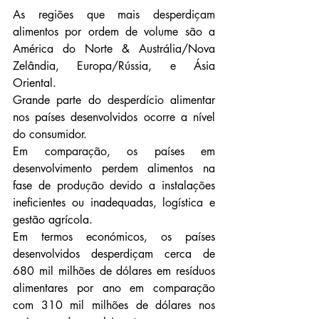
As regiões que mais desperdiçam 
alimentos por ordem de volume são a 
América do Norte & Austrália/Nova 
Zelândia, Europa/Rússia, e Ásia 
Oriental.
Grande parte do desperdício alimentar 
nos países desenvolvidos ocorre a nível 
do consumidor.
Em comparação, os países em 
desenvolvimento perdem alimentos na 
fase de produção devido a instalações 
ineficientes ou inadequadas, logística e 
gestão agrícola.
Em termos económicos, os países 
desenvolvidos desperdiçam cerca de 
680 mil milhões de dólares em resíduos 
alimentares por ano em comparação 
com 310 mil milhões de dólares nos 