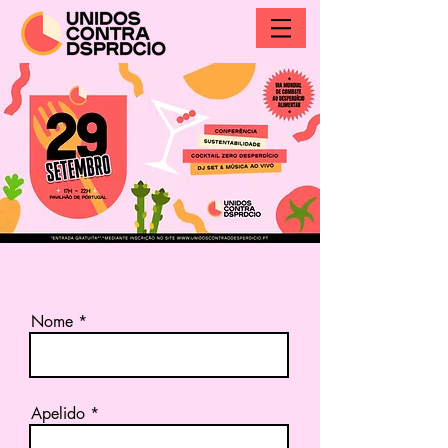
Nome
Apelido