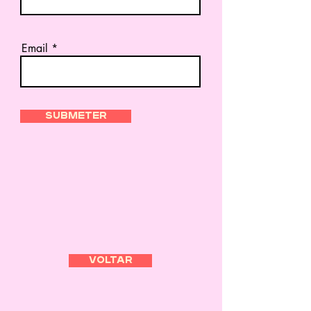
Email
Submeter
voltar