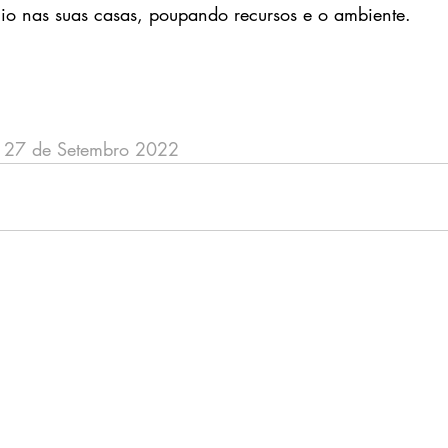
cio nas suas casas, poupando recursos e o ambiente.
, 27 de Setembro 2022