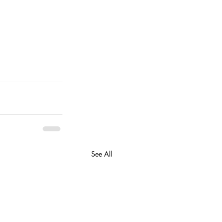
See All