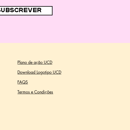
subscrever
Plano de ação UCD
Download Logotipo UCD
FAQS
Termos e Condições