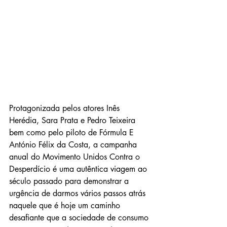
Protagonizada pelos atores Inês 
Herédia, Sara Prata e Pedro Teixeira 
bem como pelo piloto de Fórmula E 
António Félix da Costa, a campanha 
anual do Movimento Unidos Contra o 
Desperdício é uma autêntica viagem ao 
século passado para demonstrar a 
urgência de darmos vários passos atrás 
naquele que é hoje um caminho 
desafiante que a sociedade de consumo 