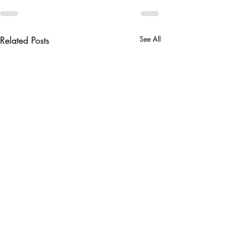
Related Posts
See All