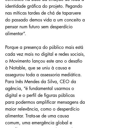
identidade gráfica do projeto. Pegando 
nas míticas tardes de chá de taparuere 
do passado demos vida a um conceito a 
pensar num futuro sem desperdício 
alimentar”.
Porque a presença do público mais está 
cada vez mais no digital e redes sociais, 
o Movimento lançou este ano o desafio 
à Notable, que se uniu à causa e 
assegurou toda a assessoria mediática. 
Para Inês Mendes da Silva, CEO da 
agência, “é fundamental usarmos o 
digital e o perfil de figuras públicas 
para podermos amplificar mensagens da 
maior relevância, como o desperdício 
alimentar. Trata-se de uma causa 
comum, uma emergência global e 