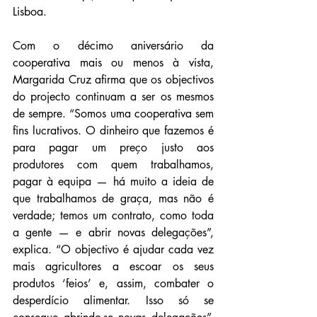
Lisboa.
Com o décimo aniversário da 
cooperativa mais ou menos à vista, 
Margarida Cruz afirma que os objectivos 
do projecto continuam a ser os mesmos 
de sempre. “Somos uma cooperativa sem 
fins lucrativos. O dinheiro que fazemos é 
para pagar um preço justo aos 
produtores com quem trabalhamos, 
pagar à equipa — há muito a ideia de 
que trabalhamos de graça, mas não é 
verdade; temos um contrato, como toda 
a gente — e abrir novas delegações”, 
explica. “O objectivo é ajudar cada vez 
mais agricultores a escoar os seus 
produtos ‘feios’ e, assim, combater o 
desperdício alimentar. Isso só se 