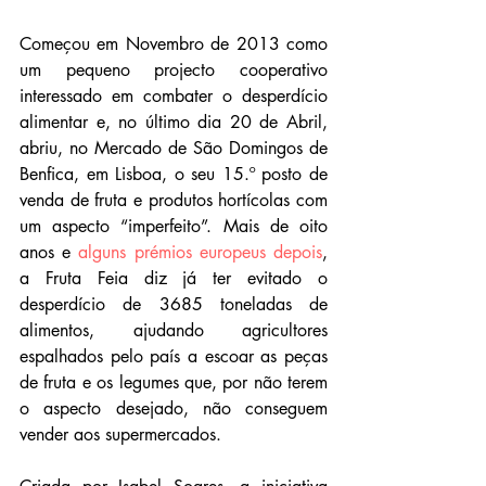
Começou em Novembro de 2013 como 
um pequeno projecto cooperativo 
interessado em combater o desperdício 
alimentar e, no último dia 20 de Abril, 
abriu, no Mercado de São Domingos de 
Benfica, em Lisboa, o seu 15.º posto de 
venda de fruta e produtos hortícolas com 
um aspecto “imperfeito”. Mais de oito 
anos e 
alguns prémios europeus depois
, 
a Fruta Feia diz já ter evitado o 
desperdício de 3685 toneladas de 
alimentos, ajudando agricultores 
espalhados pelo país a escoar as peças 
de fruta e os legumes que, por não terem 
o aspecto desejado, não conseguem 
vender aos supermercados.