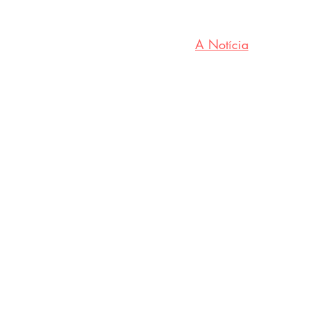
A
 Notícia