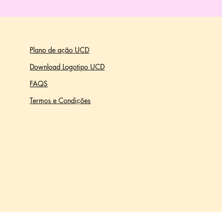
Plano de ação UCD
Download Logotipo UCD
FAQS
Termos e Condições