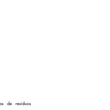
s de resíduos 