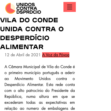
VILA DO CONDE
UNIDA CONTRA O
DESPERDÍCIO
ALIMENTAR
12 de Abril de 2021
A Voz da Póvoa
A Câmara Municipal de Vila do Conde é 
o primeiro município português a aderir 
ao Movimento Unidos contra o 
Desperdício Alimentar. Esta rede conta 
com o alto patrocínio do Presidente da 
República, numa altura em que se 
excederam todas as expectativas em 
relação ao numero de embalagens de 