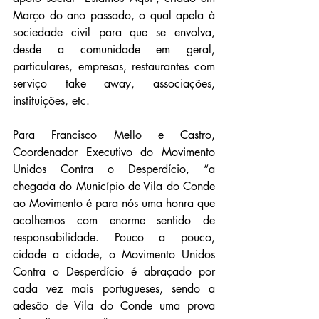
Março do ano passado, o qual apela à 
sociedade civil para que se envolva, 
desde a comunidade em geral, 
particulares, empresas, restaurantes com 
serviço take away, associações, 
instituições, etc.
Para Francisco Mello e Castro, 
Coordenador Executivo do Movimento 
Unidos Contra o Desperdício, “a 
chegada do Município de Vila do Conde 
ao Movimento é para nós uma honra que 
acolhemos com enorme sentido de 
responsabilidade. Pouco a pouco, 
cidade a cidade, o Movimento Unidos 
Contra o Desperdício é abraçado por 
cada vez mais portugueses, sendo a 
adesão de Vila do Conde uma prova 