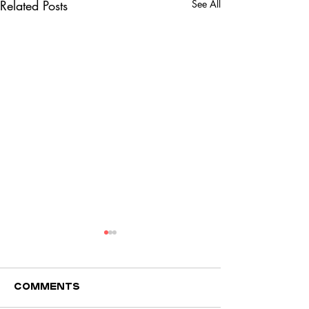
Related Posts
See All
Comments