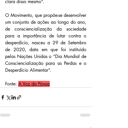
clara disso mesmo”.
O Movimento, que propõe-se desenvolver 
um conjunto de ações ao longo do ano, 
de consciencialização da sociedade 
para a importância de lutar contra o 
desperdício, nasceu a 29 de Setembro 
de 2020, data em que foi instituído 
pelas Nações Unidas o “Dia Mundial de 
Consciencialização para as Perdas e o 
Desperdício Alimentar”.
Fonte: 
A Voz da Póvoa